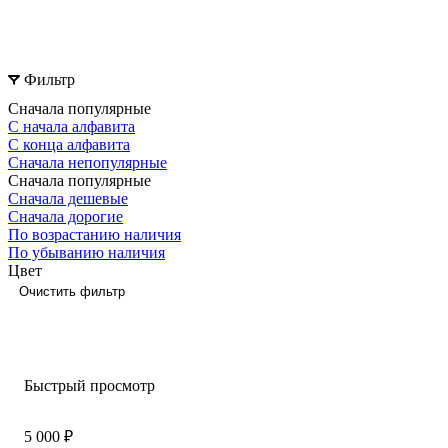
Фильтр
Сначала популярные
С начала алфавита
С конца алфавита
Сначала непопулярные
Сначала популярные
Сначала дешевые
Сначала дорогие
По возрастанию наличия
По убыванию наличия
Цвет
Очистить фильтр
Быстрый просмотр
5 000 ₽