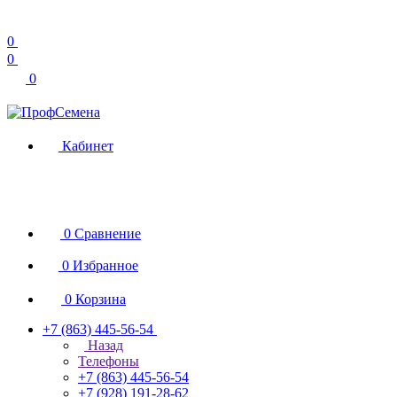
0
0
0
Кабинет
0
Сравнение
0
Избранное
0
Корзина
+7 (863) 445-56-54
Назад
Телефоны
+7 (863) 445-56-54
+7 (928) 191-28-62