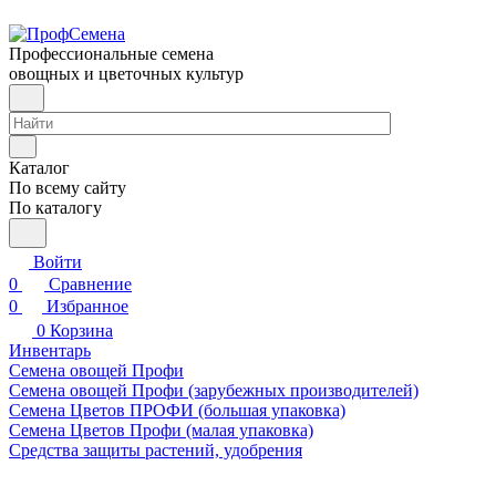
Профессиональные семена
овощных и цветочных культур
Каталог
По всему сайту
По каталогу
Войти
0
Сравнение
0
Избранное
0
Корзина
Инвентарь
Семена овощей Профи
Семена овощей Профи (зарубежных производителей)
Семена Цветов ПРОФИ (большая упаковка)
Семена Цветов Профи (малая упаковка)
Средства защиты растений, удобрения