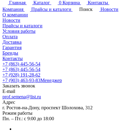
Главная
Каталог
0
Корзина
Контакты
Компания
Прайсы и каталоги
Поиск
Новости
О компании
Новости
Прайсы и каталоги
Условия работы
Оплата
Доставка
Гарантия
Бренды
Контакты
+7 (863) 445-56-54
+7 (863) 445-56-54
+7 (928) 191-28-62
+7 (903) 463-93-83
Менеджер
Заказать звонок
E-mail
prof.semena@list.ru
Адрес
г. Ростов-на-Дону, проспект Шолохова, 312
Режим работы
Пн. – Пт.: с 9:00 до 18:00