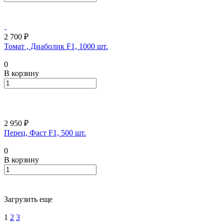
2 700 ₽
Томат , Диаболик F1, 1000 шт.
0
В корзину
2 950 ₽
Перец, Фаст F1, 500 шт.
0
В корзину
Загрузить еще
1
2
3