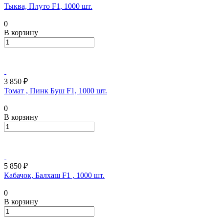
Тыква, Плуто F1, 1000 шт.
0
В корзину
3 850 ₽
Томат , Пинк Буш F1, 1000 шт.
0
В корзину
5 850 ₽
Кабачок, Балхаш F1 , 1000 шт.
0
В корзину