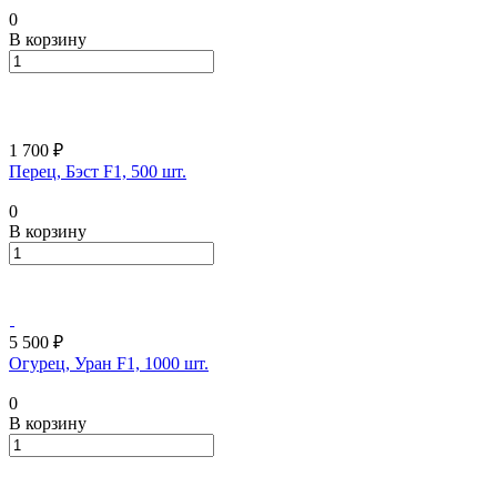
0
В корзину
1 700 ₽
Перец, Бэст F1, 500 шт.
0
В корзину
5 500 ₽
Огурец, Уран F1, 1000 шт.
0
В корзину