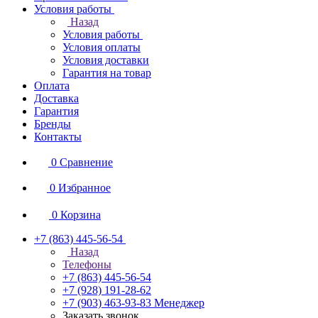
Условия работы
Назад
Условия работы
Условия оплаты
Условия доставки
Гарантия на товар
Оплата
Доставка
Гарантия
Бренды
Контакты
0
Сравнение
0
Избранное
0
Корзина
+7 (863) 445-56-54
Назад
Телефоны
+7 (863) 445-56-54
+7 (928) 191-28-62
+7 (903) 463-93-83
Менеджер
Заказать звонок