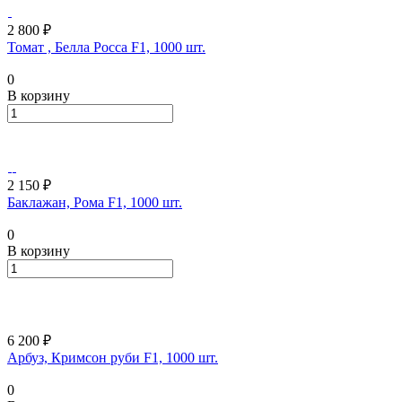
2 800 ₽
Томат , Белла Росса F1, 1000 шт.
0
В корзину
2 150 ₽
Баклажан, Рома F1, 1000 шт.
0
В корзину
6 200 ₽
Арбуз, Кримсон руби F1, 1000 шт.
0