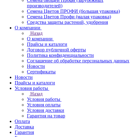
Семена овощей Профи (зарубежных
производителей)
Семена Цветов ПРОФИ (большая упаковка)
Семена Цветов Профи (малая упаковка)
Средства защиты растений, удобрения
О компании
Назад
О компании
Прайсы и каталоги
Договор публичной оферты
Политика конфиденциальности
Соглашение об обработке персональных данных
Новости
Сертификаты
Новости
Прайсы и каталоги
Условия работы
Назад
Условия работы
Условия оплаты
Условия доставки
Гарантия на товар
Оплата
Доставка
Гарантия