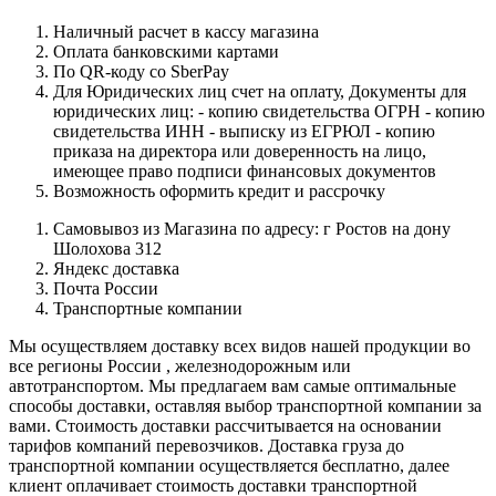
Наличный расчет в кассу магазина
Оплата банковскими картами
По QR-коду со SberPay
Для Юридических лиц счет на оплату, Документы для
юридических лиц: - копию свидетельства ОГРН - копию
свидетельства ИНН - выписку из ЕГРЮЛ - копию
приказа на директора или доверенность на лицо,
имеющее право подписи финансовых документов
Возможность оформить кредит и рассрочку
Самовывоз из Магазина по адресу: г Ростов на дону
Шолохова 312
Яндекс доставка
Почта России
Транспортные компании
Мы осуществляем доставку всех видов нашей продукции во
все регионы России , железнодорожным или
автотранспортом. Мы предлагаем вам самые оптимальные
способы доставки, оставляя выбор транспортной компании за
вами. Стоимость доставки рассчитывается на основании
тарифов компаний перевозчиков. Доставка груза до
транспортной компании осуществляется бесплатно, далее
клиент оплачивает стоимость доставки транспортной