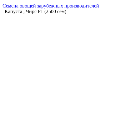
Семена овощей зарубежных производителей
Капуста , Чирс F1 (2500 сем)