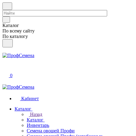
Каталог
По всему сайту
По каталогу
0
Кабинет
Каталог
Назад
Каталог
Инвентарь
Семена овощей Профи