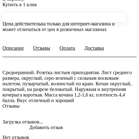
Купить в 1 клик
Цена действительна только для интернет-магазина и
может отличаться от цен в розничных магазинах
Описание
Отзывы
Оплата
Доставка
Среднеранний. Розетка листьев приподнятая. Лист среднего
размера, округлый, серо-зеленый с сильным восковым
налетом, пузырчатый, волнистый по краю. Кочан округлый,
покрытый, на разрезе беловатый. Наружная и внутренняя
кочерыга короткая. Масса кочана 1,2-1,6 кг, плотность 4,4
балла. Вкус отличный и хороший
Отзывы
Загрузка отзывов...
Добавить отзыв
Нет отзывов