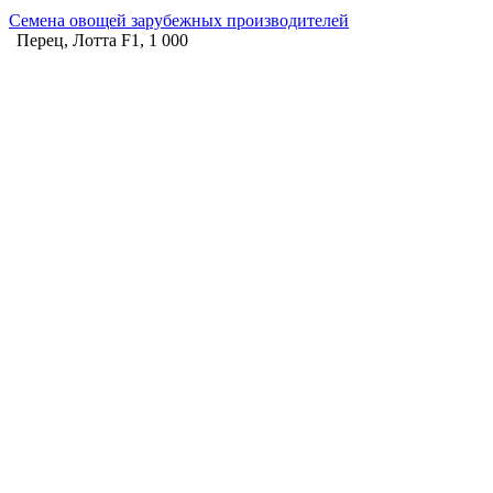
Семена овощей зарубежных производителей
Перец, Лотта F1, 1 000