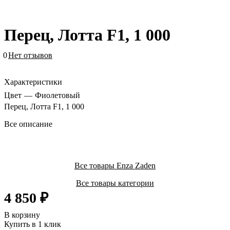
Перец, Лотта F1, 1 000
0
Нет отзывов
Характеристики
Цвет
—
Фиолетовый
Перец, Лотта F1, 1 000
Все описание
Все товары Enza Zaden
Все товары категории
4 850 ₽
В корзину
Купить в 1 клик