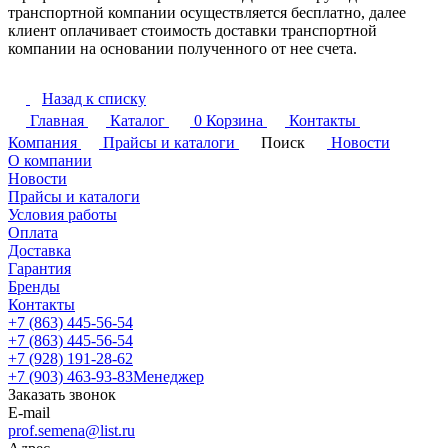
транспортной компании осуществляется бесплатно, далее
клиент оплачивает стоимость доставки транспортной
компании на основании полученного от нее счета.
Назад к списку
Главная
Каталог
0
Корзина
Контакты
Компания
Прайсы и каталоги
Поиск
Новости
О компании
Новости
Прайсы и каталоги
Условия работы
Оплата
Доставка
Гарантия
Бренды
Контакты
+7 (863) 445-56-54
+7 (863) 445-56-54
+7 (928) 191-28-62
+7 (903) 463-93-83
Менеджер
Заказать звонок
E-mail
prof.semena@list.ru