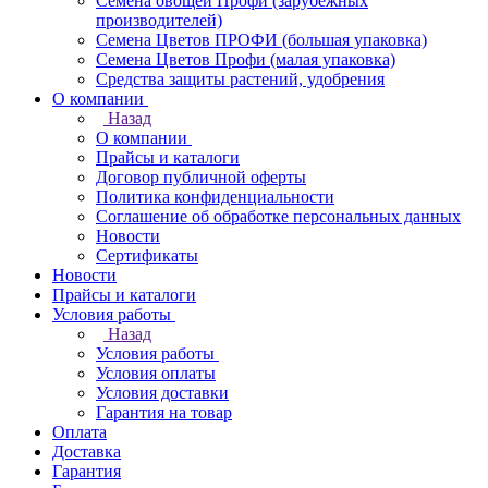
Семена овощей Профи (зарубежных
производителей)
Семена Цветов ПРОФИ (большая упаковка)
Семена Цветов Профи (малая упаковка)
Средства защиты растений, удобрения
О компании
Назад
О компании
Прайсы и каталоги
Договор публичной оферты
Политика конфиденциальности
Соглашение об обработке персональных данных
Новости
Сертификаты
Новости
Прайсы и каталоги
Условия работы
Назад
Условия работы
Условия оплаты
Условия доставки
Гарантия на товар
Оплата
Доставка
Гарантия