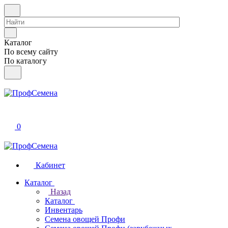
Каталог
По всему сайту
По каталогу
0
Кабинет
Каталог
Назад
Каталог
Инвентарь
Семена овощей Профи