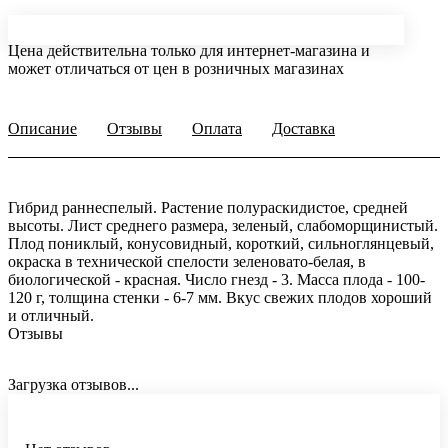
Цена действительна только для интернет-магазина и
может отличаться от цен в розничных магазинах
Описание
Отзывы
Оплата
Доставка
Гибрид раннеспелый. Растение полураскидистое, средней
высоты. Лист среднего размера, зеленый, слабоморщинистый.
Плод пониклый, конусовидный, короткий, сильноглянцевый,
окраска в технической спелости зеленовато-белая, в
биологической - красная. Число гнезд - 3. Масса плода - 100-
120 г, толщина стенки - 6-7 мм. Вкус свежих плодов хороший
и отличный.
Отзывы
Загрузка отзывов...