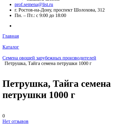
prof.semena@list.ru
г. Ростов-на-Дону, проспект Шолохова, 312
Пн. – Пт.: с 9:00 до 18:00
Главная
Каталог
Семена овощей зарубежных производителей
Петрушка, Тайга семена петрушки 1000 г
Петрушка, Тайга семена
петрушки 1000 г
0
Нет отзывов