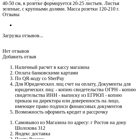
40-50 см, в розетке формируется 20-25 листьев. Листья
зеленые, с крупными долями. Масса розетки 120-210 г.
Отзывы
Загрузка отзывов...
Нет отзывов
Добавить отзыв
Наличный расчет в кассу магазина
Оплата банковскими картами
По QR-коду со SberPay
Для Юридических лиц счет на оплату, Документы для
юридических лиц: - копию свидетельства ОГРН - копию
свидетельства ИНН - выписку из ЕГРЮЛ - копию
приказа на директора или доверенность на лицо,
имеющее право подписи финансовых документов
Возможность оформить кредит и рассрочку
Самовывоз из Магазина по адресу: г Ростов на дону
Шолохова 312
Яндекс доставка