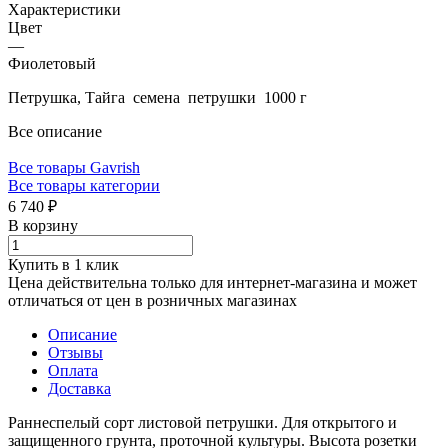
Характеристики
Цвет
—
Фиолетовый
Петрушка, Тайга семена петрушки 1000 г
Все описание
Все товары Gavrish
Все товары категории
6 740 ₽
В корзину
Купить в 1 клик
Цена действительна только для интернет-магазина и может
отличаться от цен в розничных магазинах
Описание
Отзывы
Оплата
Доставка
Раннеспелый сорт листовой петрушки. Для открытого и
защищенного грунта, проточной культуры. Высота розетки