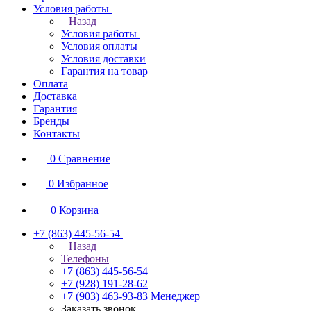
Условия работы
Назад
Условия работы
Условия оплаты
Условия доставки
Гарантия на товар
Оплата
Доставка
Гарантия
Бренды
Контакты
0
Сравнение
0
Избранное
0
Корзина
+7 (863) 445-56-54
Назад
Телефоны
+7 (863) 445-56-54
+7 (928) 191-28-62
+7 (903) 463-93-83
Менеджер
Заказать звонок