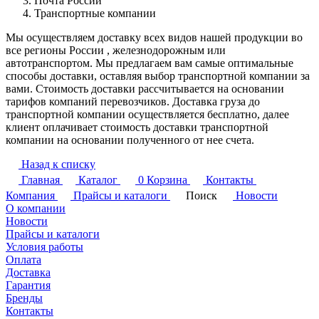
Почта России
Транспортные компании
Мы осуществляем доставку всех видов нашей продукции во
все регионы России , железнодорожным или
автотранспортом. Мы предлагаем вам самые оптимальные
способы доставки, оставляя выбор транспортной компании за
вами. Стоимость доставки рассчитывается на основании
тарифов компаний перевозчиков. Доставка груза до
транспортной компании осуществляется бесплатно, далее
клиент оплачивает стоимость доставки транспортной
компании на основании полученного от нее счета.
Назад к списку
Главная
Каталог
0
Корзина
Контакты
Компания
Прайсы и каталоги
Поиск
Новости
О компании
Новости
Прайсы и каталоги
Условия работы
Оплата
Доставка
Гарантия
Бренды
Контакты