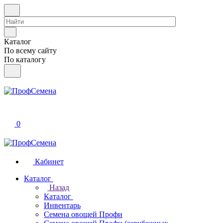
Каталог
По всему сайту
По каталогу
0
Кабинет
Каталог
Назад
Каталог
Инвентарь
Семена овощей Профи