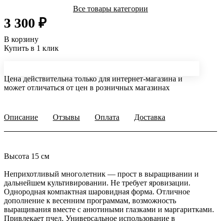
Все товары категории
3 300 ₽
В корзину
Купить в 1 клик
Цена действительна только для интернет-магазина и
может отличаться от цен в розничных магазинах
Описание
Отзывы
Оплата
Доставка
Высота 15 см
Неприхотливый многолетник — прост в выращивании и
дальнейшем культивировании. Не требует яровизации.
Однородная компактная шаровидная форма. Отличное
дополнение к весенним программам, возможность
выращивания вместе с анютиными глазками и маргаритками.
Привлекает пчел. Универсальное использование в