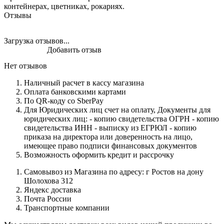
контейнерах, цветниках, рокариях.
Отзывы
Загрузка отзывов...
Добавить отзыв
Нет отзывов
Наличный расчет в кассу магазина
Оплата банковскими картами
По QR-коду со SberPay
Для Юридических лиц счет на оплату, Документы для
юридических лиц: - копию свидетельства ОГРН - копию
свидетельства ИНН - выписку из ЕГРЮЛ - копию
приказа на директора или доверенность на лицо,
имеющее право подписи финансовых документов
Возможность оформить кредит и рассрочку
Самовывоз из Магазина по адресу: г Ростов на дону
Шолохова 312
Яндекс доставка
Почта России
Транспортные компании