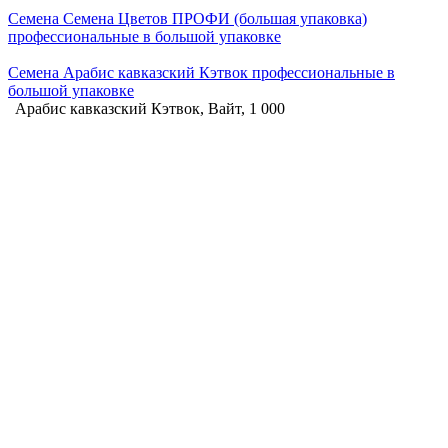
Семена Семена Цветов ПРОФИ (большая упаковка)
профессиональные в большой упаковке
Семена Арабис кавказский Кэтвок профессиональные в
большой упаковке
Арабис кавказский Кэтвок, Вайт, 1 000