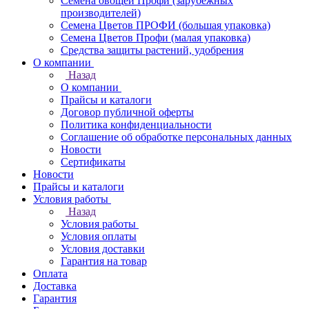
Семена овощей Профи (зарубежных
производителей)
Семена Цветов ПРОФИ (большая упаковка)
Семена Цветов Профи (малая упаковка)
Средства защиты растений, удобрения
О компании
Назад
О компании
Прайсы и каталоги
Договор публичной оферты
Политика конфиденциальности
Соглашение об обработке персональных данных
Новости
Сертификаты
Новости
Прайсы и каталоги
Условия работы
Назад
Условия работы
Условия оплаты
Условия доставки
Гарантия на товар
Оплата
Доставка
Гарантия