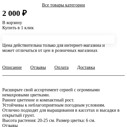
Все товары категории
2 000 ₽
В корзину
Купить в 1 клик
Цена действительна только для интернет-магазина и
может отличаться от цен в розничных магазинах
Описание
Отзывы
Оплата
Доставка
Расширьте свой ассортимент серией с огромными
немахровыми цветками.
Раннее цветение и компактный рост.
Устойчивы к неблагоприятным погодным условиям.
Отлично подходят для выращивания в кассетах и высадки в
открытый грунт.
Высота растения: 20-25 см. Размер цветка: 6 см.
Отзывы