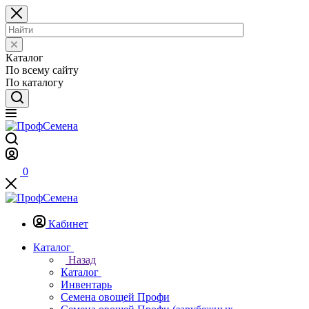
Каталог
По всему сайту
По каталогу
0
Кабинет
Каталог
Назад
Каталог
Инвентарь
Семена овощей Профи