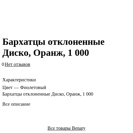
Бархатцы отклоненные
Диско, Оранж, 1 000
0
Нет отзывов
Характеристики
Цвет
—
Фиолетовый
Бархатцы отклоненные Диско, Оранж, 1 000
Все описание
Все товары Benary