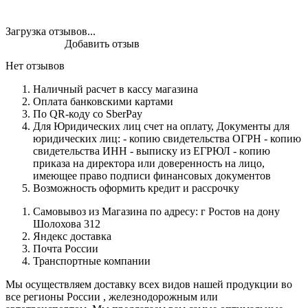
Загрузка отзывов...
Добавить отзыв
Нет отзывов
Наличный расчет в кассу магазина
Оплата банковскими картами
По QR-коду со SberPay
Для Юридических лиц счет на оплату, Документы для
юридических лиц: - копию свидетельства ОГРН - копию
свидетельства ИНН - выписку из ЕГРЮЛ - копию
приказа на директора или доверенность на лицо,
имеющее право подписи финансовых документов
Возможность оформить кредит и рассрочку
Самовывоз из Магазина по адресу: г Ростов на дону
Шолохова 312
Яндекс доставка
Почта России
Транспортные компании
Мы осуществляем доставку всех видов нашей продукции во
все регионы России , железнодорожным или