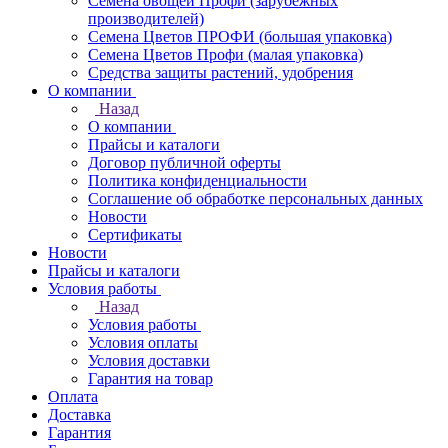
Семена овощей Профи (зарубежных
производителей)
Семена Цветов ПРОФИ (большая упаковка)
Семена Цветов Профи (малая упаковка)
Средства защиты растений, удобрения
О компании
Назад
О компании
Прайсы и каталоги
Договор публичной оферты
Политика конфиденциальности
Соглашение об обработке персональных данных
Новости
Сертификаты
Новости
Прайсы и каталоги
Условия работы
Назад
Условия работы
Условия оплаты
Условия доставки
Гарантия на товар
Оплата
Доставка
Гарантия