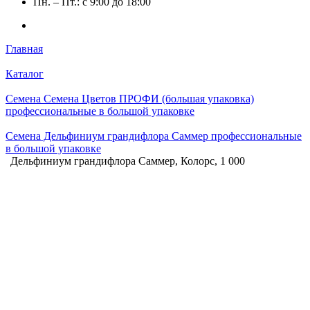
Пн. – Пт.: с 9:00 до 18:00
Главная
Каталог
Семена Семена Цветов ПРОФИ (большая упаковка)
профессиональные в большой упаковке
Семена Дельфиниум грандифлора Саммер профессиональные
в большой упаковке
Дельфиниум грандифлора Саммер, Колорс, 1 000