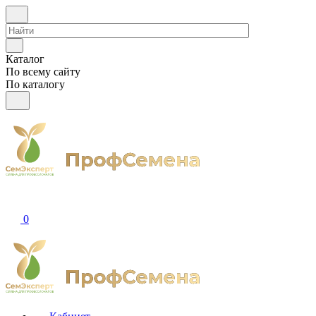
Каталог
По всему сайту
По каталогу
0