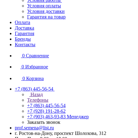
Условия работы
Условия оплаты
Условия доставки
Гарантия на товар
Оплата
Доставка
Гарантия
Бренды
Контакты
0
Сравнение
0
Избранное
0
Корзина
+7 (863) 445-56-54
Назад
Телефоны
+7 (863) 445-56-54
+7 (928) 191-28-62
+7 (903) 463-93-83
Менеджер
Заказать звонок
prof.semena@list.ru
г. Ростов-на-Дону, проспект Шолохова, 312