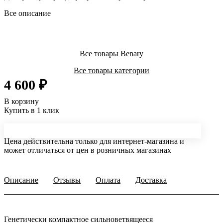
Все описание
Все товары Benary
Все товары категории
4 600 ₽
В корзину
Купить в 1 клик
Цена действительна только для интернет-магазина и
может отличаться от цен в розничных магазинах
Описание
Отзывы
Оплата
Доставка
Генетически компактное сильноветвящееся