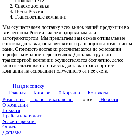
Шолохова 312
Яндекс доставка
Почта России
Транспортные компании
Мы осуществляем доставку всех видов нашей продукции во
все регионы России , железнодорожным или
автотранспортом. Мы предлагаем вам самые оптимальные
способы доставки, оставляя выбор транспортной компании за
вами. Стоимость доставки рассчитывается на основании
тарифов компаний перевозчиков. Доставка груза до
транспортной компании осуществляется бесплатно, далее
клиент оплачивает стоимость доставки транспортной
компании на основании полученного от нее счета.
Назад к списку
Главная
Каталог
0
Корзина
Контакты
Компания
Прайсы и каталоги
Поиск
Новости
О компании
Новости
Прайсы и каталоги
Условия работы
Оплата
Доставка