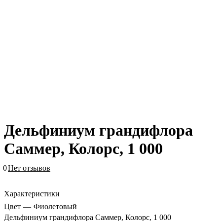
Дельфиниум грандифлора
Саммер, Колорс, 1 000
0
Нет отзывов
Характеристики
Цвет
—
Фиолетовый
Дельфиниум грандифлора Саммер, Колорс, 1 000