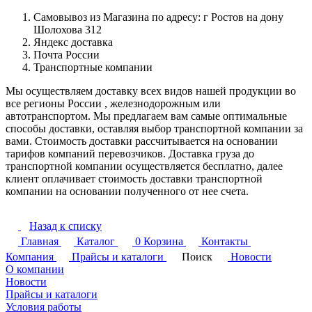
Самовывоз из Магазина по адресу: г Ростов на дону
Шолохова 312
Яндекс доставка
Почта России
Транспортные компании
Мы осуществляем доставку всех видов нашей продукции во
все регионы России , железнодорожным или
автотранспортом. Мы предлагаем вам самые оптимальные
способы доставки, оставляя выбор транспортной компании за
вами. Стоимость доставки рассчитывается на основании
тарифов компаний перевозчиков. Доставка груза до
транспортной компании осуществляется бесплатно, далее
клиент оплачивает стоимость доставки транспортной
компании на основании полученного от нее счета.
Назад к списку
Главная
Каталог
0
Корзина
Контакты
Компания
Прайсы и каталоги
Поиск
Новости
О компании
Новости
Прайсы и каталоги
Условия работы