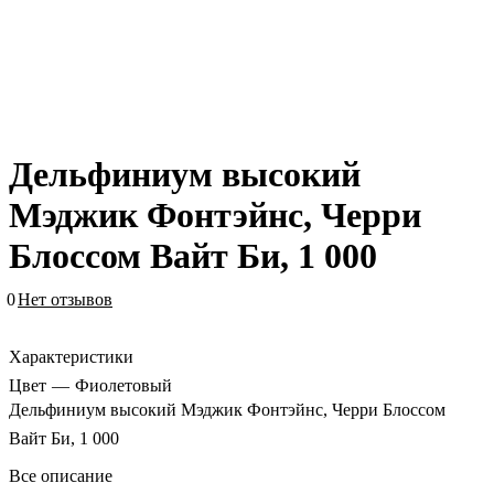
Дельфиниум высокий
Мэджик Фонтэйнс, Черри
Блоссом Вайт Би, 1 000
0
Нет отзывов
Характеристики
Цвет
—
Фиолетовый
Дельфиниум высокий Мэджик Фонтэйнс, Черри Блоссом
Вайт Би, 1 000
Все описание