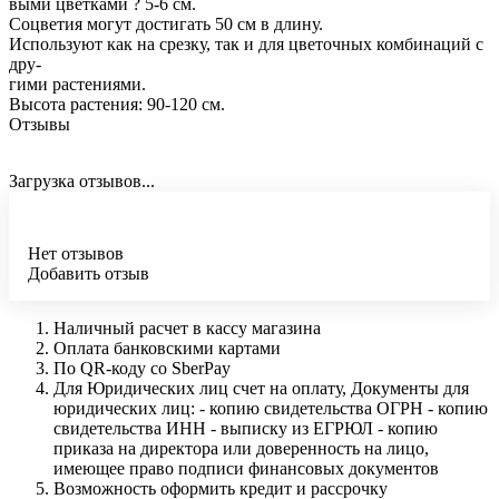
выми цветками ? 5-6 см.
Соцветия могут достигать 50 см в длину.
Используют как на срезку, так и для цветочных комбинаций с
дру-
гими растениями.
Высота растения: 90-120 см.
Отзывы
Загрузка отзывов...
Нет отзывов
Добавить отзыв
Наличный расчет в кассу магазина
Оплата банковскими картами
По QR-коду со SberPay
Для Юридических лиц счет на оплату, Документы для
юридических лиц: - копию свидетельства ОГРН - копию
свидетельства ИНН - выписку из ЕГРЮЛ - копию
приказа на директора или доверенность на лицо,
имеющее право подписи финансовых документов
Возможность оформить кредит и рассрочку