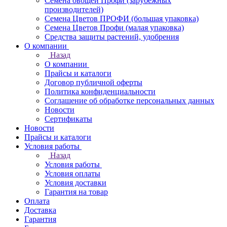
Семена овощей Профи (зарубежных
производителей)
Семена Цветов ПРОФИ (большая упаковка)
Семена Цветов Профи (малая упаковка)
Средства защиты растений, удобрения
О компании
Назад
О компании
Прайсы и каталоги
Договор публичной оферты
Политика конфиденциальности
Соглашение об обработке персональных данных
Новости
Сертификаты
Новости
Прайсы и каталоги
Условия работы
Назад
Условия работы
Условия оплаты
Условия доставки
Гарантия на товар
Оплата
Доставка
Гарантия