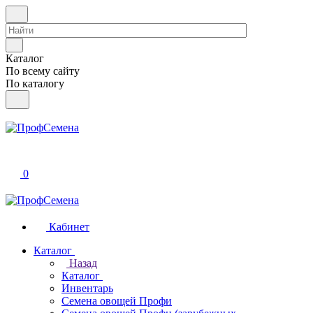
Каталог
По всему сайту
По каталогу
0
Кабинет
Каталог
Назад
Каталог
Инвентарь
Семена овощей Профи