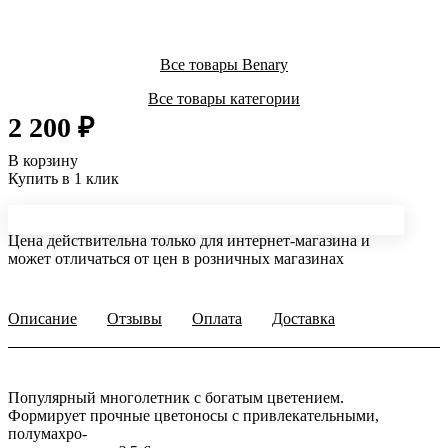
Все товары Benary
Все товары категории
2 200 ₽
В корзину
Купить в 1 клик
Цена действительна только для интернет-магазина и
может отличаться от цен в розничных магазинах
Описание
Отзывы
Оплата
Доставка
Популярный многолетник с богатым цветением.
Формирует прочные цветоносы с привлекательными,
полумахро-