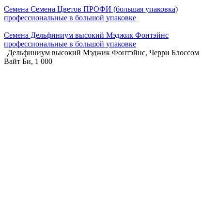
Семена Семена Цветов ПРОФИ (большая упаковка)
профессиональные в большой упаковке
Семена Дельфиниум высокий Мэджик Фонтэйнс
профессиональные в большой упаковке
Дельфиниум высокий Мэджик Фонтэйнс, Черри Блоссом
Вайт Би, 1 000