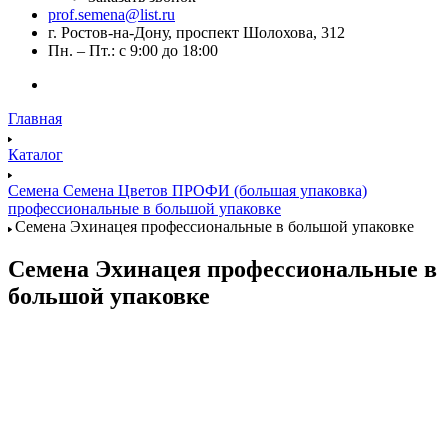
prof.semena@list.ru
г. Ростов-на-Дону, проспект Шолохова, 312
Пн. – Пт.: с 9:00 до 18:00
Главная
Каталог
Семена Семена Цветов ПРОФИ (большая упаковка)
профессиональные в большой упаковке
Семена Эхинацея профессиональные в большой упаковке
Семена Эхинацея профессиональные в
большой упаковке