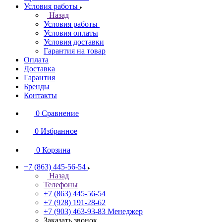
Условия работы
Назад
Условия работы
Условия оплаты
Условия доставки
Гарантия на товар
Оплата
Доставка
Гарантия
Бренды
Контакты
0
Сравнение
0
Избранное
0
Корзина
+7 (863) 445-56-54
Назад
Телефоны
+7 (863) 445-56-54
+7 (928) 191-28-62
+7 (903) 463-93-83
Менеджер
Заказать звонок