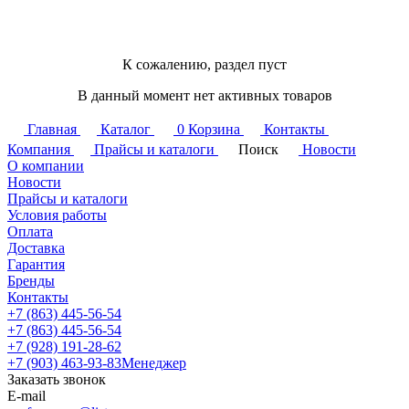
К сожалению, раздел пуст
В данный момент нет активных товаров
Главная
Каталог
0
Корзина
Контакты
Компания
Прайсы и каталоги
Поиск
Новости
О компании
Новости
Прайсы и каталоги
Условия работы
Оплата
Доставка
Гарантия
Бренды
Контакты
+7 (863) 445-56-54
+7 (863) 445-56-54
+7 (928) 191-28-62
+7 (903) 463-93-83
Менеджер
Заказать звонок
E-mail