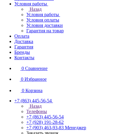
Условия работы
Назад
Условия работы
Условия оплаты
Условия доставки
Гарантия на товар
Оплата
Доставка
Гарантия
Бренды
Контакты
0
Сравнение
0
Избранное
0
Корзина
+7 (863) 445-56-54
Назад
Телефоны
+7 (863) 445-56-54
+7 (928) 191-28-62
+7 (903) 463-93-83
Менеджер
Заказать звонок