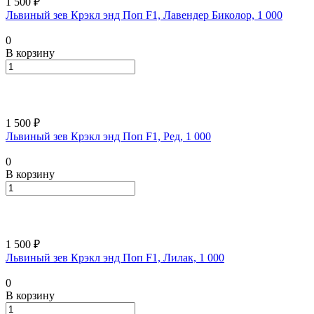
1 500 ₽
Львиный зев Крэкл энд Поп F1, Лавендер Биколор, 1 000
0
В корзину
1 500 ₽
Львиный зев Крэкл энд Поп F1, Ред, 1 000
0
В корзину
1 500 ₽
Львиный зев Крэкл энд Поп F1, Лилак, 1 000
0
В корзину