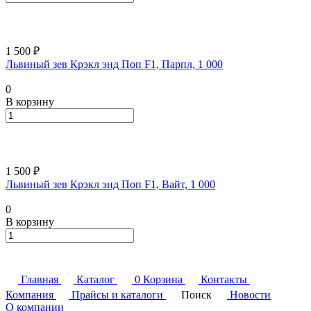
1 500 ₽
Львиный зев Крэкл энд Поп F1, Парпл, 1 000
0
В корзину
1 500 ₽
Львиный зев Крэкл энд Поп F1, Вайт, 1 000
0
В корзину
Главная
Каталог
0
Корзина
Контакты
Компания
Прайсы и каталоги
Поиск
Новости
О компании