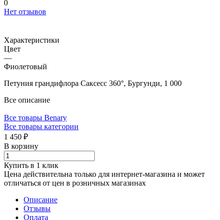
0
Нет отзывов
Характеристики
Цвет
—
Фиолетовый
Петуния грандифлора Саксесс 360°, Бургунди, 1 000
Все описание
Все товары Benary
Все товары категории
1 450 ₽
В корзину
Купить в 1 клик
Цена действительна только для интернет-магазина и может
отличаться от цен в розничных магазинах
Описание
Отзывы
Оплата