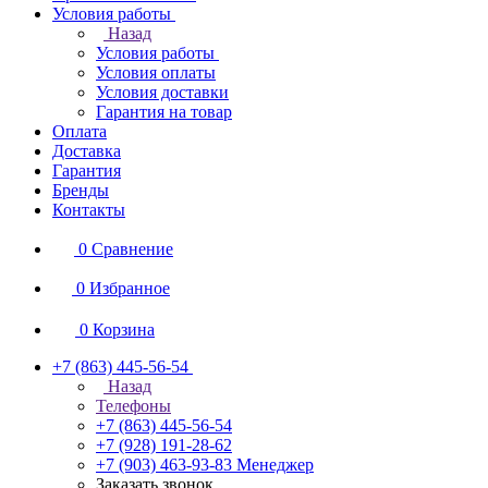
Условия работы
Назад
Условия работы
Условия оплаты
Условия доставки
Гарантия на товар
Оплата
Доставка
Гарантия
Бренды
Контакты
0
Сравнение
0
Избранное
0
Корзина
+7 (863) 445-56-54
Назад
Телефоны
+7 (863) 445-56-54
+7 (928) 191-28-62
+7 (903) 463-93-83
Менеджер
Заказать звонок