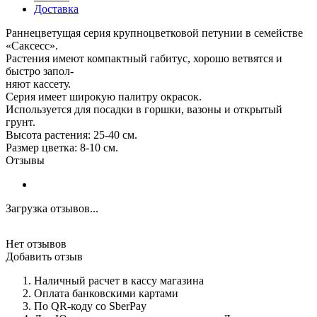
Доставка
Раннецветущая серия крупноцветковой петунии в семействе
«Саксесс».
Растения имеют компактный габитус, хорошо ветвятся и
быстро запол-
няют кассету.
Серия имеет широкую палитру окрасок.
Используется для посадки в горшки, вазоны и открытый
грунт.
Высота растения: 25-40 см.
Размер цветка: 8-10 см.
Отзывы
Загрузка отзывов...
Нет отзывов
Добавить отзыв
Наличный расчет в кассу магазина
Оплата банковскими картами
По QR-коду со SberPay