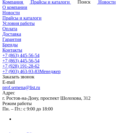
Компания
Прайсы и каталоги
Поиск
Новости
О компании
Новости
Прайсы и каталоги
Условия работы
Оплата
Доставка
Гарантия
Бренды
Контакты
+7 (863) 445-56-54
+7 (863) 445-56-54
+7 (928) 191-28-62
+7 (903) 463-93-83
Менеджер
Заказать звонок
E-mail
prof.semena@list.ru
Адрес
г. Ростов-на-Дону, проспект Шолохова, 312
Режим работы
Пн. – Пт.: с 9:00 до 18:00