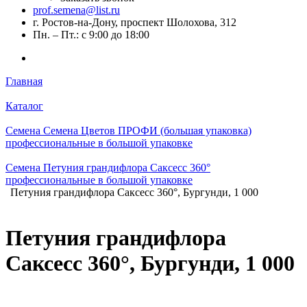
prof.semena@list.ru
г. Ростов-на-Дону, проспект Шолохова, 312
Пн. – Пт.: с 9:00 до 18:00
Главная
Каталог
Семена Семена Цветов ПРОФИ (большая упаковка)
профессиональные в большой упаковке
Семена Петуния грандифлора Саксесс 360°
профессиональные в большой упаковке
Петуния грандифлора Саксесс 360°, Бургунди, 1 000
Петуния грандифлора
Саксесс 360°, Бургунди, 1 000