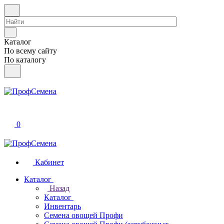
Каталог
По всему сайту
По каталогу
0
Кабинет
Каталог
Назад
Каталог
Инвентарь
Семена овощей Профи