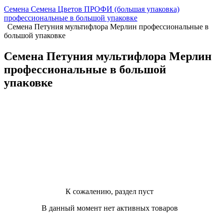
Семена Семена Цветов ПРОФИ (большая упаковка)
профессиональные в большой упаковке
Семена Петуния мультифлора Мерлин профессиональные в
большой упаковке
Семена Петуния мультифлора Мерлин
профессиональные в большой
упаковке
К сожалению, раздел пуст
В данный момент нет активных товаров