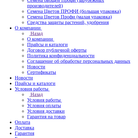
Семена овощей Профи (зарубежных
производителей)
Семена Цветов ПРОФИ (большая упаковка)
Семена Цветов Профи (малая упаковка)
Средства защиты растений, удобрения
О компании
Назад
О компании
Прайсы и каталоги
Договор публичной оферты
Политика конфиденциальности
Соглашение об обработке персональных данных
Новости
Сертификаты
Новости
Прайсы и каталоги
Условия работы
Назад
Условия работы
Условия оплаты
Условия доставки
Гарантия на товар
Оплата
Доставка
Гарантия