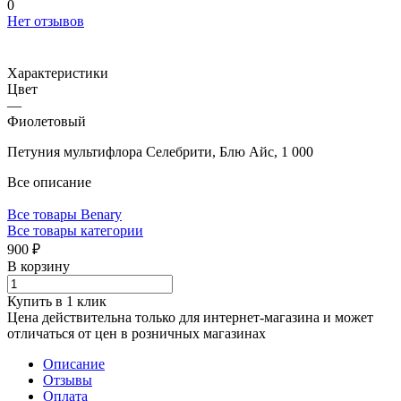
0
Нет отзывов
Характеристики
Цвет
—
Фиолетовый
Петуния мультифлора Селебрити, Блю Айс, 1 000
Все описание
Все товары Benary
Все товары категории
900 ₽
В корзину
Купить в 1 клик
Цена действительна только для интернет-магазина и может
отличаться от цен в розничных магазинах
Описание
Отзывы
Оплата