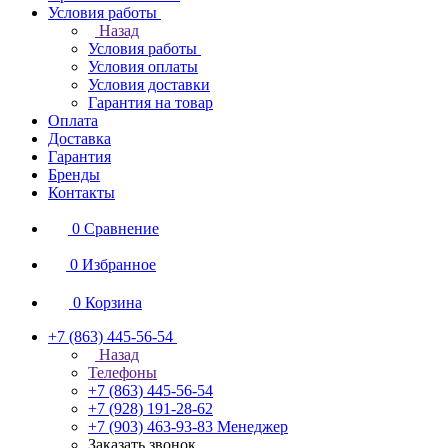
Условия работы
Назад
Условия работы
Условия оплаты
Условия доставки
Гарантия на товар
Оплата
Доставка
Гарантия
Бренды
Контакты
0
Сравнение
0
Избранное
0
Корзина
+7 (863) 445-56-54
Назад
Телефоны
+7 (863) 445-56-54
+7 (928) 191-28-62
+7 (903) 463-93-83
Менеджер
Заказать звонок