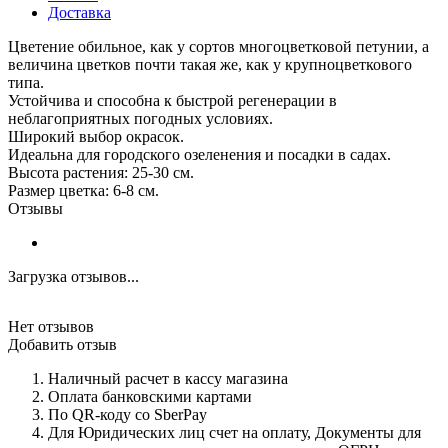
Доставка
Цветение обильное, как у сортов многоцветковой петунии, а
величина цветков почти такая же, как у крупноцветкового
типа.
Устойчива и способна к быстрой регенерации в
неблагоприятных погодных условиях.
Широкий выбор окрасок.
Идеальна для городского озеленения и посадки в садах.
Высота растения: 25-30 см.
Размер цветка: 6-8 см.
Отзывы
Загрузка отзывов...
Нет отзывов
Добавить отзыв
Наличный расчет в кассу магазина
Оплата банковскими картами
По QR-коду со SberPay
Для Юридических лиц счет на оплату, Документы для