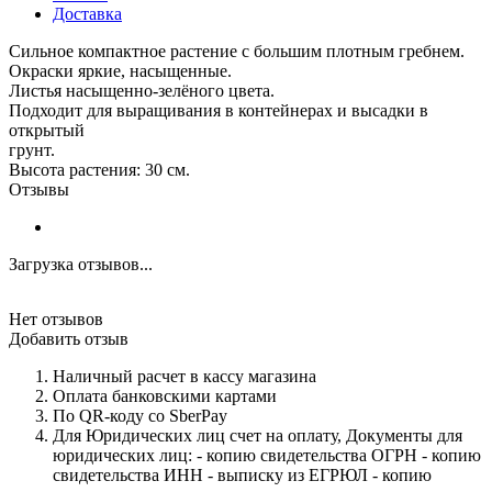
Доставка
Сильное компактное растение с большим плотным гребнем.
Окраски яркие, насыщенные.
Листья насыщенно-зелёного цвета.
Подходит для выращивания в контейнерах и высадки в
открытый
грунт.
Высота растения: 30 см.
Отзывы
Загрузка отзывов...
Нет отзывов
Добавить отзыв
Наличный расчет в кассу магазина
Оплата банковскими картами
По QR-коду со SberPay
Для Юридических лиц счет на оплату, Документы для
юридических лиц: - копию свидетельства ОГРН - копию
свидетельства ИНН - выписку из ЕГРЮЛ - копию