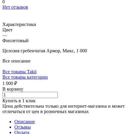
0
Нет отзывов
Характеристики
Цвет
—
Фиолетовый
Целозия гребенчатая Армор, Микс, 1 000
Все описание
Все товары Takii
Все товары категории
1 000 ₽
В корзину
Купить в 1 клик
Цена действительна только для интернет-магазина и может
отличаться от цен в розничных магазинах
Описание
Отзывы
Оплата