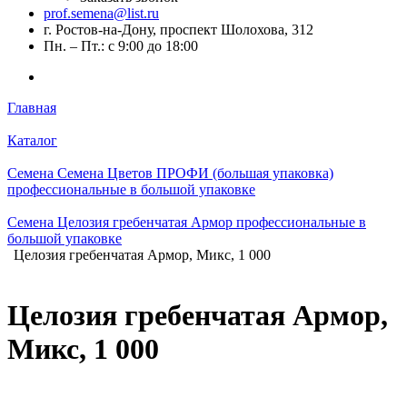
prof.semena@list.ru
г. Ростов-на-Дону, проспект Шолохова, 312
Пн. – Пт.: с 9:00 до 18:00
Главная
Каталог
Семена Семена Цветов ПРОФИ (большая упаковка)
профессиональные в большой упаковке
Семена Целозия гребенчатая Армор профессиональные в
большой упаковке
Целозия гребенчатая Армор, Микс, 1 000
Целозия гребенчатая Армор,
Микс, 1 000