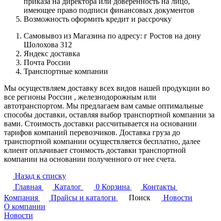
приказа на директора или доверенность на лицо,
имеющее право подписи финансовых документов
Возможность оформить кредит и рассрочку
Самовывоз из Магазина по адресу: г Ростов на дону
Шолохова 312
Яндекс доставка
Почта России
Транспортные компании
Мы осуществляем доставку всех видов нашей продукции во
все регионы России , железнодорожным или
автотранспортом. Мы предлагаем вам самые оптимальные
способы доставки, оставляя выбор транспортной компании за
вами. Стоимость доставки рассчитывается на основании
тарифов компаний перевозчиков. Доставка груза до
транспортной компании осуществляется бесплатно, далее
клиент оплачивает стоимость доставки транспортной
компании на основании полученного от нее счета.
Назад к списку
Главная
Каталог
0
Корзина
Контакты
Компания
Прайсы и каталоги
Поиск
Новости
О компании
Новости