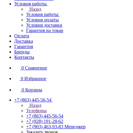
Условия работы
Назад
Условия работы
Условия оплаты
Условия доставки
Гарантия на товар
Оплата
Доставка
Гарантия
Бренды
Контакты
0
Сравнение
0
Избранное
0
Корзина
+7 (863) 445-56-54
Назад
Телефоны
+7 (863) 445-56-54
+7 (928) 191-28-62
+7 (903) 463-93-83
Менеджер
Заказать звонок