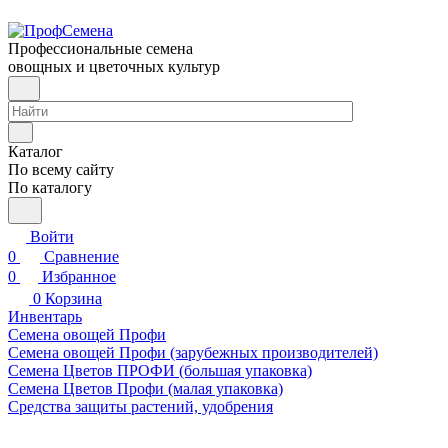
Профессиональные семена
овощных и цветочных культур
Каталог
По всему сайту
По каталогу
Войти
0
Сравнение
0
Избранное
0
Корзина
Инвентарь
Семена овощей Профи
Семена овощей Профи (зарубежных производителей)
Семена Цветов ПРОФИ (большая упаковка)
Семена Цветов Профи (малая упаковка)
Средства защиты растений, удобрения