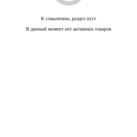
К сожалению, раздел пуст
В данный момент нет активных товаров