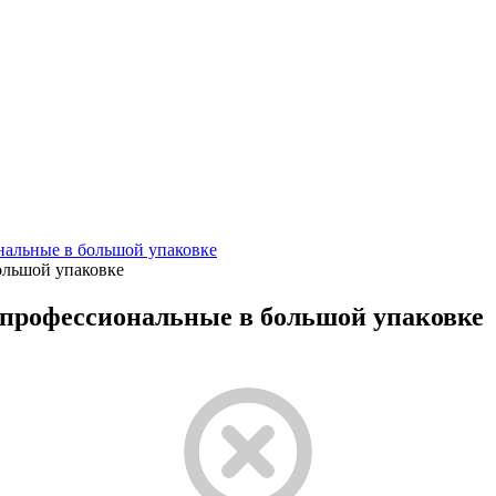
альные в большой упаковке
ольшой упаковке
 профессиональные в большой упаковке