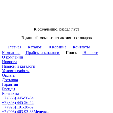
К сожалению, раздел пуст
В данный момент нет активных товаров
Главная
Каталог
0
Корзина
Контакты
Компания
Прайсы и каталоги
Поиск
Новости
О компании
Новости
Прайсы и каталоги
Условия работы
Оплата
Доставка
Гарантия
Бренды
Контакты
+7 (863) 445-56-54
+7 (863) 445-56-54
+7 (928) 191-28-62
+7 (903) 463-93-83
Менеджер