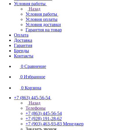
Условия работы
Назад
Условия работы
Условия оплаты
Условия доставки
Гарантия на товар
Оплата
Доставка
Гарантия
Бренды
Контакты
0
Сравнение
0
Избранное
0
Корзина
+7 (863) 445-56-54
Назад
Телефоны
+7 (863) 445-56-54
+7 (928) 191-28-62
+7 (903) 463-93-83
Менеджер
Заказать звонок