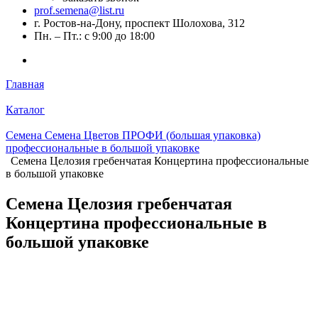
prof.semena@list.ru
г. Ростов-на-Дону, проспект Шолохова, 312
Пн. – Пт.: с 9:00 до 18:00
Главная
Каталог
Семена Семена Цветов ПРОФИ (большая упаковка)
профессиональные в большой упаковке
Семена Целозия гребенчатая Концертина профессиональные
в большой упаковке
Семена Целозия гребенчатая
Концертина профессиональные в
большой упаковке