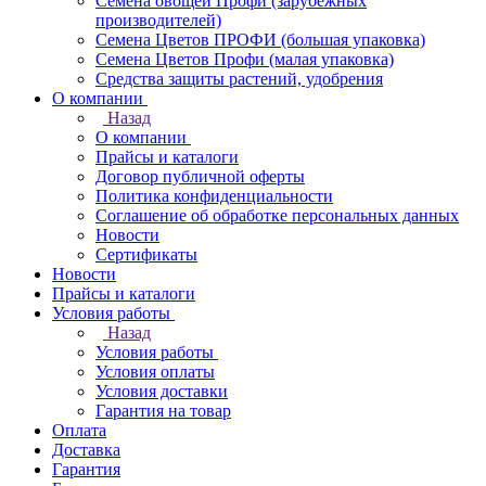
Семена овощей Профи (зарубежных
производителей)
Семена Цветов ПРОФИ (большая упаковка)
Семена Цветов Профи (малая упаковка)
Средства защиты растений, удобрения
О компании
Назад
О компании
Прайсы и каталоги
Договор публичной оферты
Политика конфиденциальности
Соглашение об обработке персональных данных
Новости
Сертификаты
Новости
Прайсы и каталоги
Условия работы
Назад
Условия работы
Условия оплаты
Условия доставки
Гарантия на товар
Оплата
Доставка
Гарантия