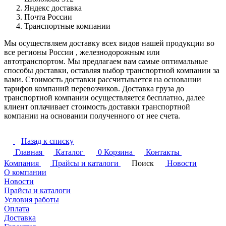
Яндекс доставка
Почта России
Транспортные компании
Мы осуществляем доставку всех видов нашей продукции во
все регионы России , железнодорожным или
автотранспортом. Мы предлагаем вам самые оптимальные
способы доставки, оставляя выбор транспортной компании за
вами. Стоимость доставки рассчитывается на основании
тарифов компаний перевозчиков. Доставка груза до
транспортной компании осуществляется бесплатно, далее
клиент оплачивает стоимость доставки транспортной
компании на основании полученного от нее счета.
Назад к списку
Главная
Каталог
0
Корзина
Контакты
Компания
Прайсы и каталоги
Поиск
Новости
О компании
Новости
Прайсы и каталоги
Условия работы
Оплата
Доставка