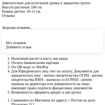
Замечательно для получения срезки в закрытом грунте.
Высота растения: 100 см.
Размер цветка: 10-13 см.
Отзывы
Загрузка отзывов...
Нет отзывов
Добавить отзыв
Наличный расчет в кассу магазина
Оплата банковскими картами
По QR-коду со SberPay
Для Юридических лиц счет на оплату, Документы для
юридических лиц: - копию свидетельства ОГРН - копию
свидетельства ИНН - выписку из ЕГРЮЛ - копию
приказа на директора или доверенность на лицо,
имеющее право подписи финансовых документов
Возможность оформить кредит и рассрочку
Самовывоз из Магазина по адресу: г Ростов на дону
Шолохова 312