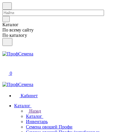
Каталог
По всему сайту
По каталогу
0
Кабинет
Каталог
Назад
Каталог
Инвентарь
Семена овощей Профи