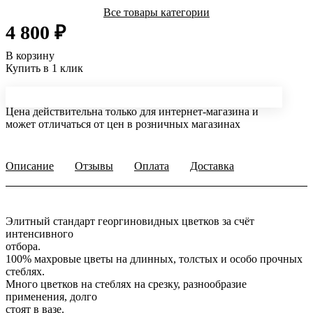
Все товары категории
4 800 ₽
В корзину
Купить в 1 клик
Цена действительна только для интернет-магазина и
может отличаться от цен в розничных магазинах
Описание
Отзывы
Оплата
Доставка
Элитный стандарт георгиновидных цветков за счёт
интенсивного
отбора.
100% махровые цветы на длинных, толстых и особо прочных
стеблях.
Много цветков на стеблях на срезку, разнообразие
применения, долго
стоят в вазе.