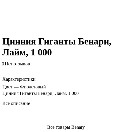
Цинния Гиганты Бенари,
Лайм, 1 000
0
Нет отзывов
Характеристики
Цвет
—
Фиолетовый
Цинния Гиганты Бенари, Лайм, 1 000
Все описание
Все товары Benary