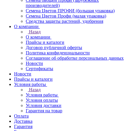
Семена овощей Профи (зарубежных
производителей)
Семена Цветов ПРОФИ (большая упаковка)
Семена Цветов Профи (малая упаковка)
Средства защиты растений, удобрения
О компании
Назад
О компании
Прайсы и каталоги
Договор публичной оферты
Политика конфиденциальности
Соглашение об обработке персональных данных
Новости
Сертификаты
Новости
Прайсы и каталоги
Условия работы
Назад
Условия работы
Условия оплаты
Условия доставки
Гарантия на товар
Оплата
Доставка
Гарантия