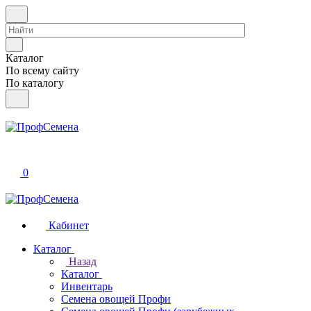
Каталог
По всему сайту
По каталогу
0
Кабинет
Каталог
Назад
Каталог
Инвентарь
Семена овощей Профи