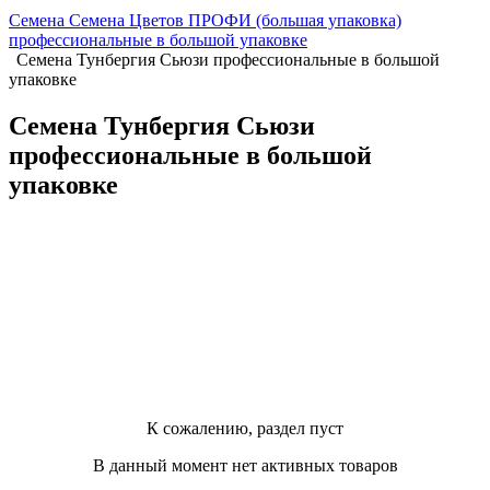
Семена Семена Цветов ПРОФИ (большая упаковка)
профессиональные в большой упаковке
Семена Тунбергия Сьюзи профессиональные в большой
упаковке
Семена Тунбергия Сьюзи
профессиональные в большой
упаковке
К сожалению, раздел пуст
В данный момент нет активных товаров