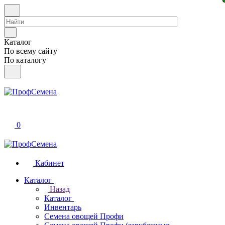
Каталог
По всему сайту
По каталогу
0
Кабинет
Каталог
Назад
Каталог
Инвентарь
Семена овощей Профи