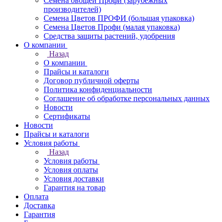
Семена овощей Профи (зарубежных
производителей)
Семена Цветов ПРОФИ (большая упаковка)
Семена Цветов Профи (малая упаковка)
Средства защиты растений, удобрения
О компании
Назад
О компании
Прайсы и каталоги
Договор публичной оферты
Политика конфиденциальности
Соглашение об обработке персональных данных
Новости
Сертификаты
Новости
Прайсы и каталоги
Условия работы
Назад
Условия работы
Условия оплаты
Условия доставки
Гарантия на товар
Оплата
Доставка
Гарантия