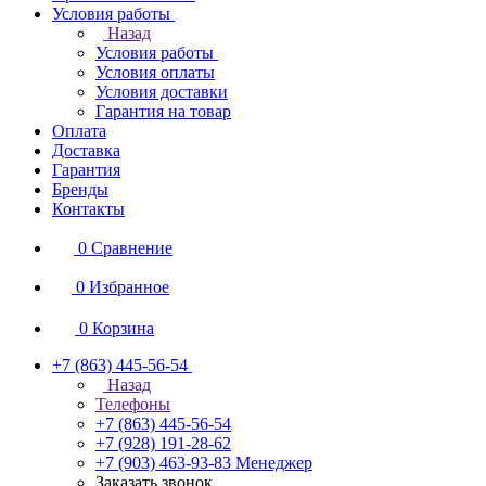
Условия работы
Назад
Условия работы
Условия оплаты
Условия доставки
Гарантия на товар
Оплата
Доставка
Гарантия
Бренды
Контакты
0
Сравнение
0
Избранное
0
Корзина
+7 (863) 445-56-54
Назад
Телефоны
+7 (863) 445-56-54
+7 (928) 191-28-62
+7 (903) 463-93-83
Менеджер
Заказать звонок