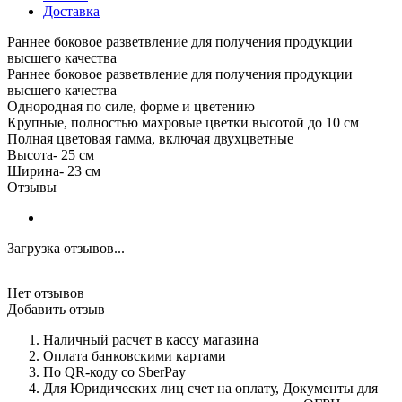
Доставка
Раннее боковое разветвление для получения продукции
высшего качества
Раннее боковое разветвление для получения продукции
высшего качества
Однородная по силе, форме и цветению
Крупные, полностью махровые цветки высотой до 10 см
Полная цветовая гамма, включая двухцветные
Высота- 25 см
Ширина- 23 см
Отзывы
Загрузка отзывов...
Нет отзывов
Добавить отзыв
Наличный расчет в кассу магазина
Оплата банковскими картами
По QR-коду со SberPay
Для Юридических лиц счет на оплату, Документы для