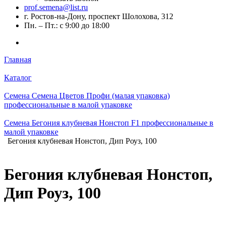
prof.semena@list.ru
г. Ростов-на-Дону, проспект Шолохова, 312
Пн. – Пт.: с 9:00 до 18:00
Главная
Каталог
Семена Семена Цветов Профи (малая упаковка)
профессиональные в малой упаковке
Семена Бегония клубневая Нонстоп F1 профессиональные в
малой упаковке
Бегония клубневая Нонстоп, Дип Роуз, 100
Бегония клубневая Нонстоп,
Дип Роуз, 100