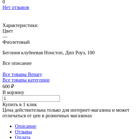
0
Нет отзывов
Характеристики
Цвет
—
Фиолетовый
Бегония клубневая Нонстоп, Дип Роуз, 100
Все описание
Все товары Benary
Все товары категории
600 ₽
В корзину
Купить в 1 клик
Цена действительна только для интернет-магазина и может
отличаться от цен в розничных магазинах
Описание
Отзывы
Оплата