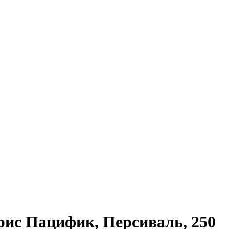
ис Пацифик, Персиваль, 250