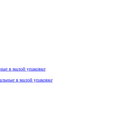
ные в малой упаковке
льные в малой упаковке