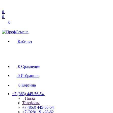
0
0
0
Кабинет
0
Сравнение
0
Избранное
0
Корзина
+7 (863) 445-56-54
Назад
Телефоны
+7 (863) 445-56-54
+7 (928) 191-28-62