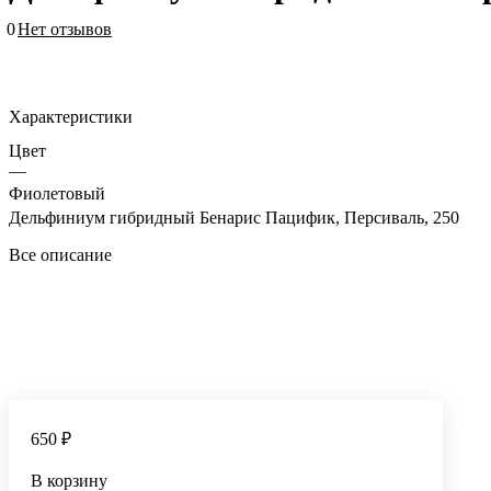
0
Нет отзывов
Характеристики
Цвет
—
Фиолетовый
Дельфиниум гибридный Бенарис Пацифик, Персиваль, 250
Все описание
650 ₽
В корзину