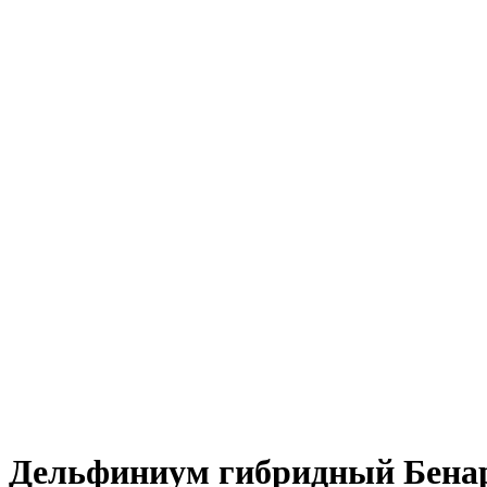
Дельфиниум гибридный Бенар