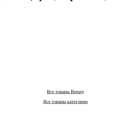
Все товары Benary
Все товары категории