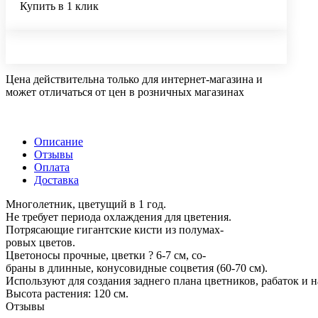
Купить в 1 клик
Цена действительна только для интернет-магазина и
может отличаться от цен в розничных магазинах
Описание
Отзывы
Оплата
Доставка
Многолетник, цветущий в 1 год.
Не требует периода охлаждения для цветения.
Потрясающие гигантские кисти из полумах-
ровых цветов.
Цветоносы прочные, цветки ? 6-7 см, со-
браны в длинные, конусовидные соцветия (60-70 см).
Используют для создания заднего плана цветников, рабаток и на
Высота растения: 120 см.
Отзывы