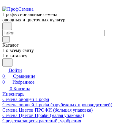
Профессиональные семена
овощных и цветочных культур
Каталог
По всему сайту
По каталогу
Войти
0
Сравнение
0
Избранное
0
Корзина
Инвентарь
Семена овощей Профи
Семена овощей Профи (зарубежных производителей)
Семена Цветов ПРОФИ (большая упаковка)
Семена Цветов Профи (малая упаковка)
Средства защиты растений, удобрения