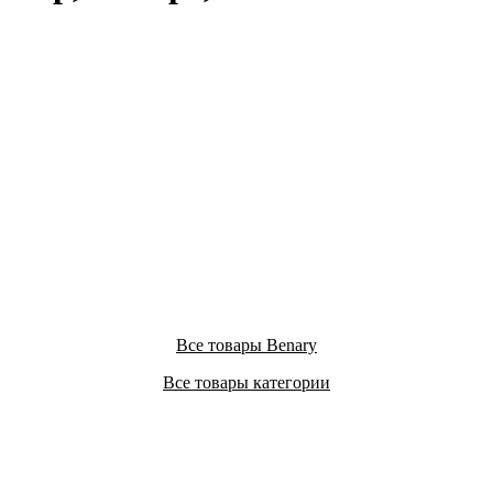
Все товары Benary
Все товары категории