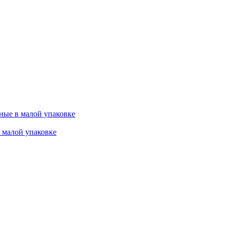
ные в малой упаковке
 малой упаковке