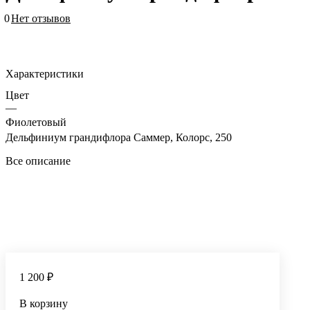
0
Нет отзывов
Характеристики
Цвет
—
Фиолетовый
Дельфиниум грандифлора Саммер, Колорс, 250
Все описание
1 200 ₽
В корзину