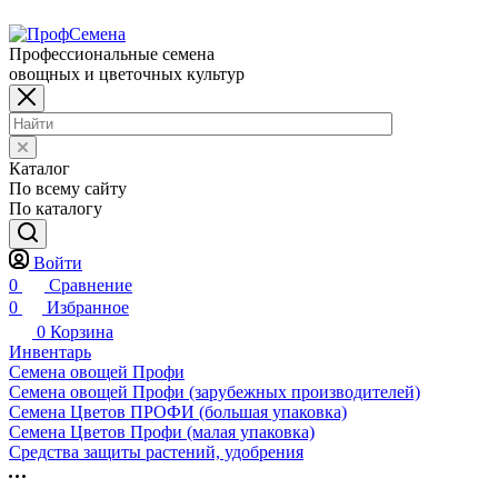
Профессиональные семена
овощных и цветочных культур
Каталог
По всему сайту
По каталогу
Войти
0
Сравнение
0
Избранное
0
Корзина
Инвентарь
Семена овощей Профи
Семена овощей Профи (зарубежных производителей)
Семена Цветов ПРОФИ (большая упаковка)
Семена Цветов Профи (малая упаковка)
Средства защиты растений, удобрения