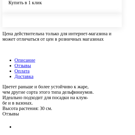
Купить в 1 клик
Цена действительна только для интернет-магазина и
может отличаться от цен в розничных магазинах
Описание
Отзывы
Оплата
Доставка
Цветет раньше и более устойчиво к жаре,
чем другие сорта этого типа дельфиниумов.
Идеально подходит для посадки на клум-
бе и в вазонах.
Высота растения: 30 см.
Отзывы