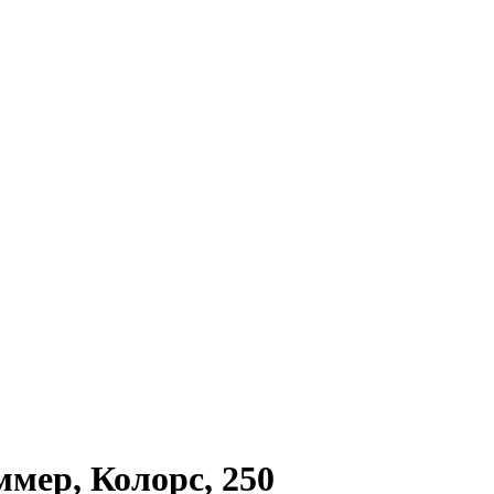
мер, Колорс, 250