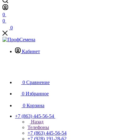
0
0
0
Кабинет
0
Сравнение
0
Избранное
0
Корзина
+7 (863) 445-56-54
Назад
Телефоны
+7 (863) 445-56-54
+7 (928) 191-28-62