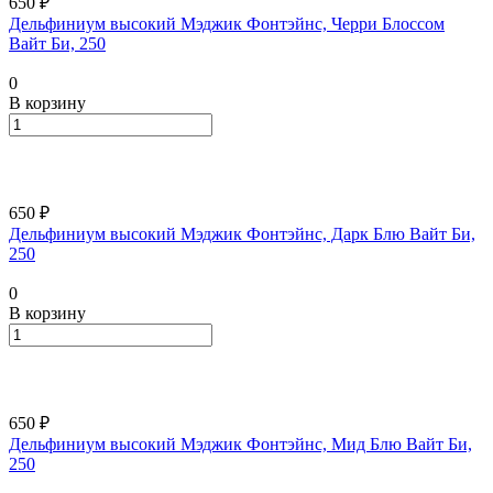
650 ₽
Дельфиниум высокий Мэджик Фонтэйнс, Черри Блоссом
Вайт Би, 250
0
В корзину
650 ₽
Дельфиниум высокий Мэджик Фонтэйнс, Дарк Блю Вайт Би,
250
0
В корзину
650 ₽
Дельфиниум высокий Мэджик Фонтэйнс, Мид Блю Вайт Би,
250