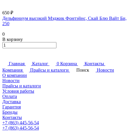
650 ₽
Дельфиниум высокий Мэджик Фонтэйнс, Скай Блю Вайт Би,
250
0
В корзину
Главная
Каталог
0
Корзина
Контакты
Компания
Прайсы и каталоги
Поиск
Новости
О компании
Новости
Прайсы и каталоги
Условия работы
Оплата
Доставка
Гарантия
Бренды
Контакты
+7 (863) 445-56-54
+7 (863) 445-56-54