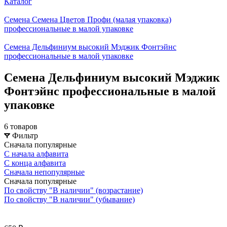
Каталог
Семена Семена Цветов Профи (малая упаковка)
профессиональные в малой упаковке
Семена Дельфиниум высокий Мэджик Фонтэйнс
профессиональные в малой упаковке
Семена Дельфиниум высокий Мэджик
Фонтэйнс профессиональные в малой
упаковке
6 товаров
Фильтр
Сначала популярные
С начала алфавита
С конца алфавита
Сначала непопулярные
Сначала популярные
По свойству "В наличии" (возрастание)
По свойству "В наличии" (убывание)