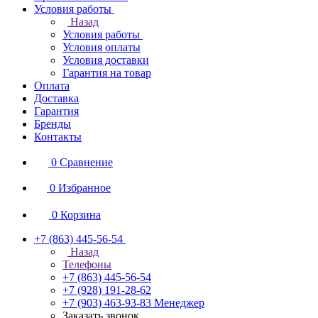
Условия работы
Назад
Условия работы
Условия оплаты
Условия доставки
Гарантия на товар
Оплата
Доставка
Гарантия
Бренды
Контакты
0
Сравнение
0
Избранное
0
Корзина
+7 (863) 445-56-54
Назад
Телефоны
+7 (863) 445-56-54
+7 (928) 191-28-62
+7 (903) 463-93-83
Менеджер
Заказать звонок