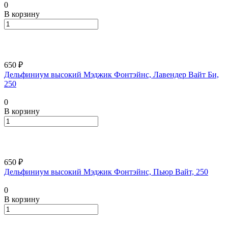
0
В корзину
650 ₽
Дельфиниум высокий Мэджик Фонтэйнс, Лавендер Вайт Би,
250
0
В корзину
650 ₽
Дельфиниум высокий Мэджик Фонтэйнс, Пьюр Вайт, 250
0
В корзину