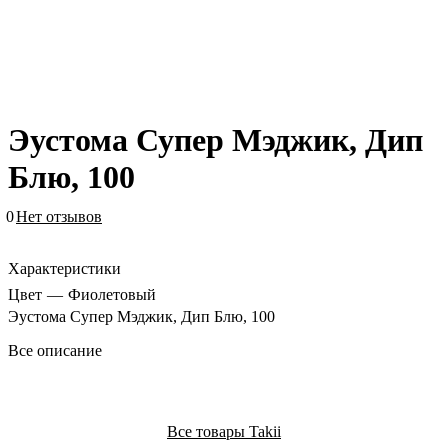
Эустома Супер Мэджик, Дип
Блю, 100
0
Нет отзывов
Характеристики
Цвет
—
Фиолетовый
Эустома Супер Мэджик, Дип Блю, 100
Все описание
Все товары Takii