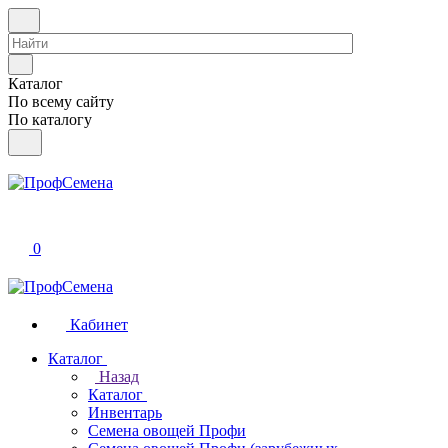
Каталог
По всему сайту
По каталогу
0
Кабинет
Каталог
Назад
Каталог
Инвентарь
Семена овощей Профи