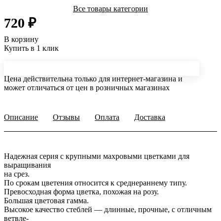
Все товары категории
720 ₽
В корзину
Купить в 1 клик
Цена действительна только для интернет-магазина и
может отличаться от цен в розничных магазинах
Описание
Отзывы
Оплата
Доставка
Надежная серия с крупными махровыми цветками для
выращивания
на срез.
По срокам цветения относится к среднераннему типу.
Превосходная форма цветка, похожая на розу.
Большая цветовая гамма.
Высокое качество стеблей — длинные, прочные, с отличным
ветвле-