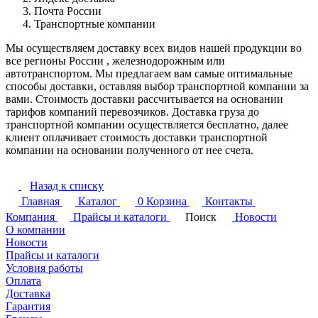
Почта России
Транспортные компании
Мы осуществляем доставку всех видов нашей продукции во
все регионы России , железнодорожным или
автотранспортом. Мы предлагаем вам самые оптимальные
способы доставки, оставляя выбор транспортной компании за
вами. Стоимость доставки рассчитывается на основании
тарифов компаний перевозчиков. Доставка груза до
транспортной компании осуществляется бесплатно, далее
клиент оплачивает стоимость доставки транспортной
компании на основании полученного от нее счета.
Назад к списку
Главная
Каталог
0
Корзина
Контакты
Компания
Прайсы и каталоги
Поиск
Новости
О компании
Новости
Прайсы и каталоги
Условия работы
Оплата
Доставка
Гарантия