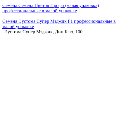
Семена Семена Цветов Профи (малая упаковка)
профессиональные в малой упаковке
Семена Эустома Супер Мэджик F1 профессиональные в
малой упаковке
Эустома Супер Мэджик, Дип Блю, 100