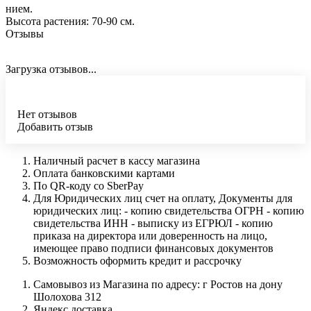
нием.
Высота растения: 70-90 см.
Отзывы
Загрузка отзывов...
Нет отзывов
Добавить отзыв
Наличный расчет в кассу магазина
Оплата банковскими картами
По QR-коду со SberPay
Для Юридических лиц счет на оплату, Документы для
юридических лиц: - копию свидетельства ОГРН - копию
свидетельства ИНН - выписку из ЕГРЮЛ - копию
приказа на директора или доверенность на лицо,
имеющее право подписи финансовых документов
Возможность оформить кредит и рассрочку
Самовывоз из Магазина по адресу: г Ростов на дону
Шолохова 312
Яндекс доставка