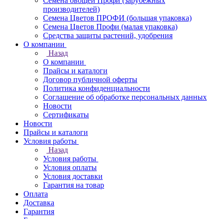
Семена овощей Профи (зарубежных
производителей)
Семена Цветов ПРОФИ (большая упаковка)
Семена Цветов Профи (малая упаковка)
Средства защиты растений, удобрения
О компании
Назад
О компании
Прайсы и каталоги
Договор публичной оферты
Политика конфиденциальности
Соглашение об обработке персональных данных
Новости
Сертификаты
Новости
Прайсы и каталоги
Условия работы
Назад
Условия работы
Условия оплаты
Условия доставки
Гарантия на товар
Оплата
Доставка
Гарантия