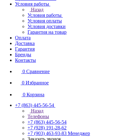
Условия работы
Назад
Условия работы
Условия оплаты
Условия доставки
Гарантия на товар
Оплата
Доставка
Гарантия
Бренды
Контакты
0
Сравнение
0
Избранное
0
Корзина
+7 (863) 445-56-54
Назад
Телефоны
+7 (863) 445-56-54
+7 (928) 191-28-62
+7 (903) 463-93-83
Менеджер
Заказать звонок