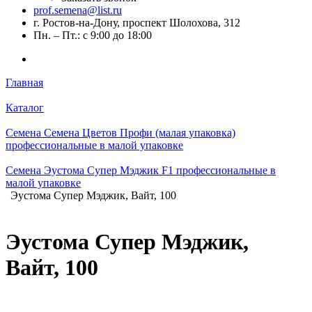
prof.semena@list.ru
г. Ростов-на-Дону, проспект Шолохова, 312
Пн. – Пт.: с 9:00 до 18:00
Главная
Каталог
Семена Семена Цветов Профи (малая упаковка)
профессиональные в малой упаковке
Семена Эустома Супер Мэджик F1 профессиональные в
малой упаковке
Эустома Супер Мэджик, Вайт, 100
Эустома Супер Мэджик,
Вайт, 100