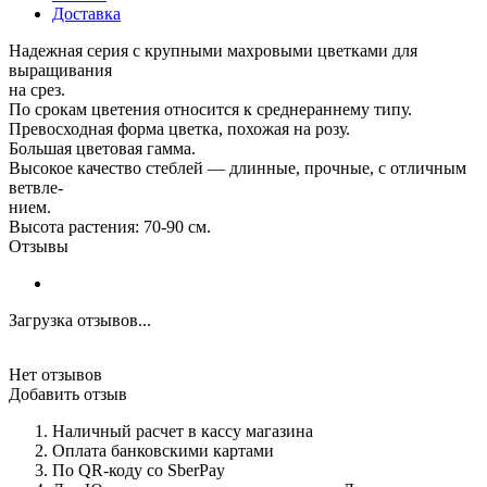
Доставка
Надежная серия с крупными махровыми цветками для
выращивания
на срез.
По срокам цветения относится к среднераннему типу.
Превосходная форма цветка, похожая на розу.
Большая цветовая гамма.
Высокое качество стеблей — длинные, прочные, с отличным
ветвле-
нием.
Высота растения: 70-90 см.
Отзывы
Загрузка отзывов...
Нет отзывов
Добавить отзыв
Наличный расчет в кассу магазина
Оплата банковскими картами
По QR-коду со SberPay