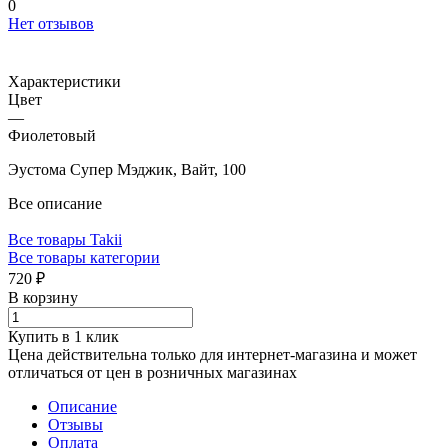
0
Нет отзывов
Характеристики
Цвет
—
Фиолетовый
Эустома Супер Мэджик, Вайт, 100
Все описание
Все товары Takii
Все товары категории
720 ₽
В корзину
Купить в 1 клик
Цена действительна только для интернет-магазина и может
отличаться от цен в розничных магазинах
Описание
Отзывы
Оплата