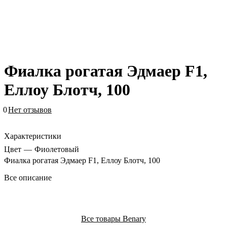
Фиалка рогатая Эдмаер F1,
Еллоу Блотч, 100
0
Нет отзывов
Характеристики
Цвет
—
Фиолетовый
Фиалка рогатая Эдмаер F1, Еллоу Блотч, 100
Все описание
Все товары Benary