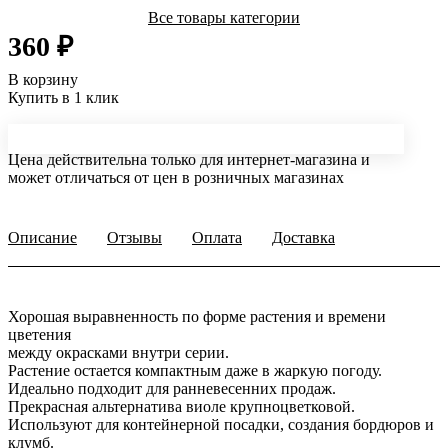
Все товары категории
360 ₽
В корзину
Купить в 1 клик
Цена действительна только для интернет-магазина и
может отличаться от цен в розничных магазинах
Описание
Отзывы
Оплата
Доставка
Хорошая выравненность по форме растения и времени
цветения
между окрасками внутри серии.
Растение остается компактным даже в жаркую погоду.
Идеально подходит для ранневесенних продаж.
Прекрасная альтернатива виоле крупноцветковой.
Используют для контейнерной посадки, создания бордюров и
клумб.