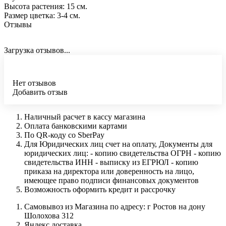
Высота растения: 15 см.
Размер цветка: 3-4 см.
Отзывы
Загрузка отзывов...
Нет отзывов
Добавить отзыв
Наличный расчет в кассу магазина
Оплата банковскими картами
По QR-коду со SberPay
Для Юридических лиц счет на оплату, Документы для
юридических лиц: - копию свидетельства ОГРН - копию
свидетельства ИНН - выписку из ЕГРЮЛ - копию
приказа на директора или доверенность на лицо,
имеющее право подписи финансовых документов
Возможность оформить кредит и рассрочку
Самовывоз из Магазина по адресу: г Ростов на дону
Шолохова 312
Яндекс доставка