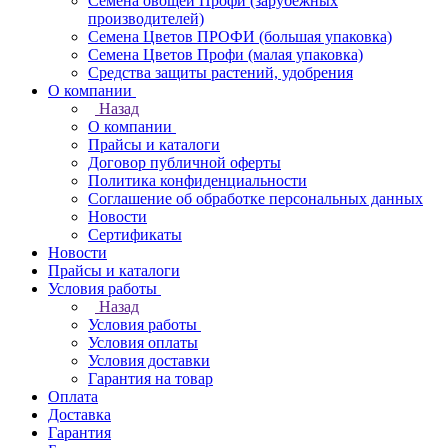
Семена овощей Профи (зарубежных
производителей)
Семена Цветов ПРОФИ (большая упаковка)
Семена Цветов Профи (малая упаковка)
Средства защиты растений, удобрения
О компании
Назад
О компании
Прайсы и каталоги
Договор публичной оферты
Политика конфиденциальности
Соглашение об обработке персональных данных
Новости
Сертификаты
Новости
Прайсы и каталоги
Условия работы
Назад
Условия работы
Условия оплаты
Условия доставки
Гарантия на товар
Оплата
Доставка
Гарантия