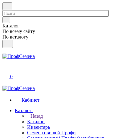
Каталог
По всему сайту
По каталогу
0
Кабинет
Каталог
Назад
Каталог
Инвентарь
Семена овощей Профи