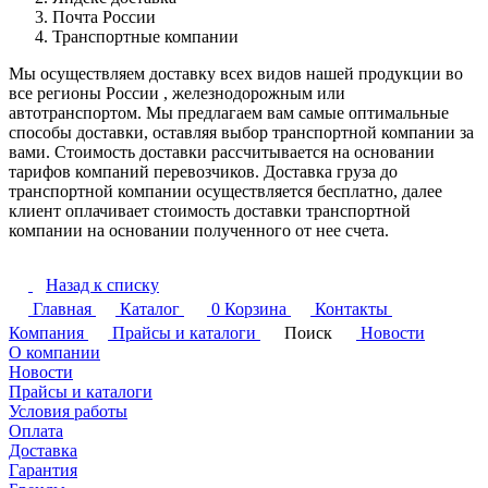
Почта России
Транспортные компании
Мы осуществляем доставку всех видов нашей продукции во
все регионы России , железнодорожным или
автотранспортом. Мы предлагаем вам самые оптимальные
способы доставки, оставляя выбор транспортной компании за
вами. Стоимость доставки рассчитывается на основании
тарифов компаний перевозчиков. Доставка груза до
транспортной компании осуществляется бесплатно, далее
клиент оплачивает стоимость доставки транспортной
компании на основании полученного от нее счета.
Назад к списку
Главная
Каталог
0
Корзина
Контакты
Компания
Прайсы и каталоги
Поиск
Новости
О компании
Новости
Прайсы и каталоги
Условия работы
Оплата
Доставка
Гарантия