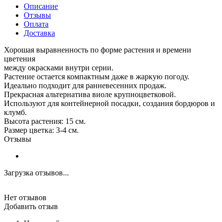
Описание
Отзывы
Оплата
Доставка
Хорошая выравненность по форме растения и времени
цветения
между окрасками внутри серии.
Растение остается компактным даже в жаркую погоду.
Идеально подходит для ранневесенних продаж.
Прекрасная альтернатива виоле крупноцветковой.
Используют для контейнерной посадки, создания бордюров и
клумб.
Высота растения: 15 см.
Размер цветка: 3-4 см.
Отзывы
Загрузка отзывов...
Нет отзывов
Добавить отзыв