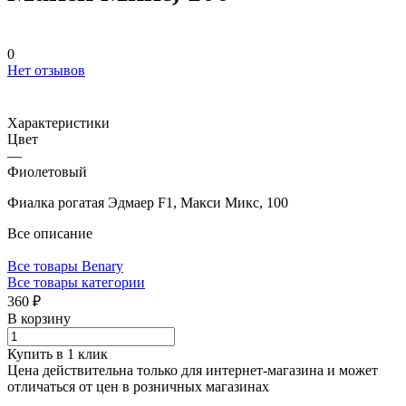
0
Нет отзывов
Характеристики
Цвет
—
Фиолетовый
Фиалка рогатая Эдмаер F1, Макси Микс, 100
Все описание
Все товары Benary
Все товары категории
360 ₽
В корзину
Купить в 1 клик
Цена действительна только для интернет-магазина и может
отличаться от цен в розничных магазинах