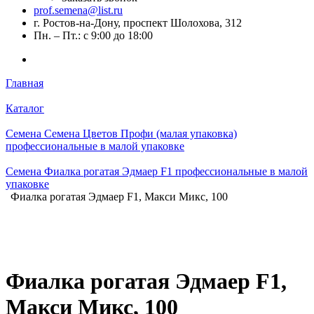
prof.semena@list.ru
г. Ростов-на-Дону, проспект Шолохова, 312
Пн. – Пт.: с 9:00 до 18:00
Главная
Каталог
Семена Семена Цветов Профи (малая упаковка)
профессиональные в малой упаковке
Семена Фиалка рогатая Эдмаер F1 профессиональные в малой
упаковке
Фиалка рогатая Эдмаер F1, Макси Микс, 100
Фиалка рогатая Эдмаер F1,
Макси Микс, 100