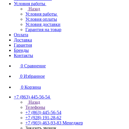
Условия работы
Назад
Условия работы
Условия оплаты
Условия доставки
Гарантия на товар
Оплата
Доставка
Гарантия
Бренды
Контакты
0
Сравнение
0
Избранное
0
Корзина
+7 (863) 445-56-54
Назад
Телефоны
+7 (863) 445-56-54
+7 (928) 191-28-62
+7 (903) 463-93-83
Менеджер
Заказать звонок