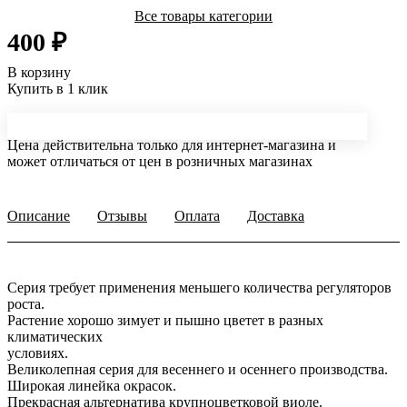
Все товары категории
400 ₽
В корзину
Купить в 1 клик
Цена действительна только для интернет-магазина и
может отличаться от цен в розничных магазинах
Описание
Отзывы
Оплата
Доставка
Серия требует применения меньшего количества регуляторов
роста.
Растение хорошо зимует и пышно цветет в разных
климатических
условиях.
Великолепная серия для весеннего и осеннего производства.
Широкая линейка окрасок.
Прекрасная альтернатива крупноцветковой виоле.