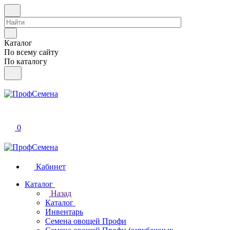
Каталог
По всему сайту
По каталогу
0
Кабинет
Каталог
Назад
Каталог
Инвентарь
Семена овощей Профи