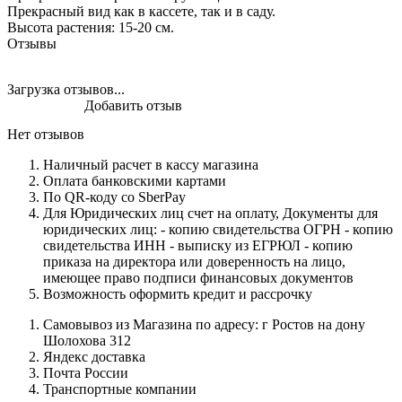
Прекрасный вид как в кассете, так и в саду.
Высота растения: 15-20 см.
Отзывы
Загрузка отзывов...
Добавить отзыв
Нет отзывов
Наличный расчет в кассу магазина
Оплата банковскими картами
По QR-коду со SberPay
Для Юридических лиц счет на оплату, Документы для
юридических лиц: - копию свидетельства ОГРН - копию
свидетельства ИНН - выписку из ЕГРЮЛ - копию
приказа на директора или доверенность на лицо,
имеющее право подписи финансовых документов
Возможность оформить кредит и рассрочку
Самовывоз из Магазина по адресу: г Ростов на дону
Шолохова 312
Яндекс доставка
Почта России
Транспортные компании