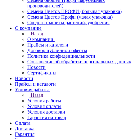
Семена овощей Профи (зарубежных
производителей)
Семена Цветов ПРОФИ (большая упаковка)
Семена Цветов Профи (малая упаковка)
Средства защиты растений, удобрения
О компании
Назад
О компании
Прайсы и каталоги
Договор публичной оферты
Политика конфиденциальности
Соглашение об обработке персональных данных
Новости
Сертификаты
Новости
Прайсы и каталоги
Условия работы
Назад
Условия работы
Условия оплаты
Условия доставки
Гарантия на товар
Оплата
Доставка
Гарантия