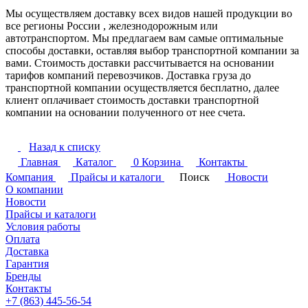
Мы осуществляем доставку всех видов нашей продукции во
все регионы России , железнодорожным или
автотранспортом. Мы предлагаем вам самые оптимальные
способы доставки, оставляя выбор транспортной компании за
вами. Стоимость доставки рассчитывается на основании
тарифов компаний перевозчиков. Доставка груза до
транспортной компании осуществляется бесплатно, далее
клиент оплачивает стоимость доставки транспортной
компании на основании полученного от нее счета.
Назад к списку
Главная
Каталог
0
Корзина
Контакты
Компания
Прайсы и каталоги
Поиск
Новости
О компании
Новости
Прайсы и каталоги
Условия работы
Оплата
Доставка
Гарантия
Бренды
Контакты
+7 (863) 445-56-54