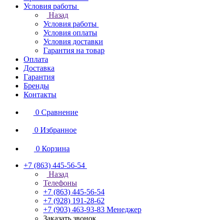
Условия работы
Назад
Условия работы
Условия оплаты
Условия доставки
Гарантия на товар
Оплата
Доставка
Гарантия
Бренды
Контакты
0
Сравнение
0
Избранное
0
Корзина
+7 (863) 445-56-54
Назад
Телефоны
+7 (863) 445-56-54
+7 (928) 191-28-62
+7 (903) 463-93-83
Менеджер
Заказать звонок