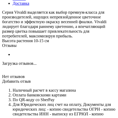
Доставка
Серия Vivaldi выделяется как выбор премиум-класса для
производителей, ищущих непревзойденное цветочное
богатство и эффектную окраску весенней фиалки. Vivaldi
лидирует благодаря раннему цветению, а впечатляющий
размер цветка повышает привлекательность для
потребителей, максимизируя прибыль.
Высота растения 10-15 см
Отзывы
Загрузка отзывов...
Нет отзывов
Добавить отзыв
Наличный расчет в кассу магазина
Оплата банковскими картами
По QR-коду со SberPay
Для Юридических лиц счет на оплату, Документы для
юридических лиц: - копию свидетельства ОГРН - копию
свидетельства ИНН - выписку из ЕГРЮЛ - копию