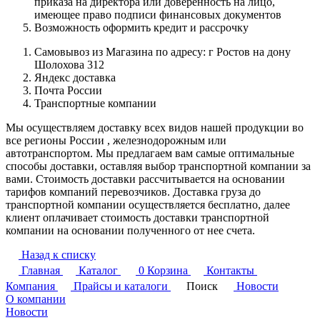
приказа на директора или доверенность на лицо,
имеющее право подписи финансовых документов
Возможность оформить кредит и рассрочку
Самовывоз из Магазина по адресу: г Ростов на дону
Шолохова 312
Яндекс доставка
Почта России
Транспортные компании
Мы осуществляем доставку всех видов нашей продукции во
все регионы России , железнодорожным или
автотранспортом. Мы предлагаем вам самые оптимальные
способы доставки, оставляя выбор транспортной компании за
вами. Стоимость доставки рассчитывается на основании
тарифов компаний перевозчиков. Доставка груза до
транспортной компании осуществляется бесплатно, далее
клиент оплачивает стоимость доставки транспортной
компании на основании полученного от нее счета.
Назад к списку
Главная
Каталог
0
Корзина
Контакты
Компания
Прайсы и каталоги
Поиск
Новости
О компании
Новости