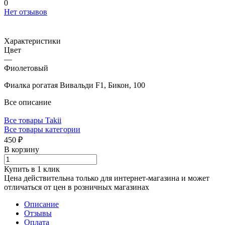
0
Нет отзывов
Характеристики
Цвет
—
Фиолетовый
Фиалка рогатая Вивальди F1, Бикон, 100
Все описание
Все товары Takii
Все товары категории
450 ₽
В корзину
Купить в 1 клик
Цена действительна только для интернет-магазина и может
отличаться от цен в розничных магазинах
Описание
Отзывы
Оплата