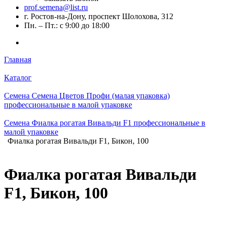
prof.semena@list.ru
г. Ростов-на-Дону, проспект Шолохова, 312
Пн. – Пт.: с 9:00 до 18:00
Главная
Каталог
Семена Семена Цветов Профи (малая упаковка)
профессиональные в малой упаковке
Семена Фиалка рогатая Вивальди F1 профессиональные в
малой упаковке
Фиалка рогатая Вивальди F1, Бикон, 100
Фиалка рогатая Вивальди
F1, Бикон, 100