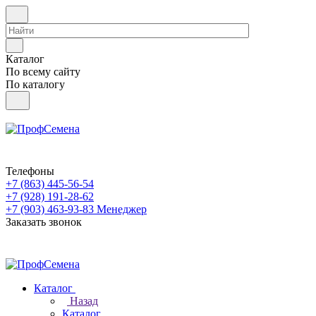
Каталог
По всему сайту
По каталогу
Телефоны
+7 (863) 445-56-54
+7 (928) 191-28-62
+7 (903) 463-93-83
Менеджер
Заказать звонок
Каталог
Назад
Каталог