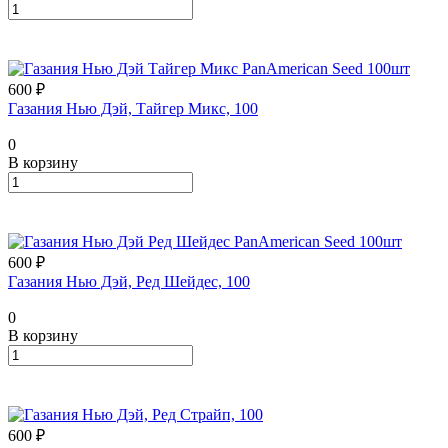
600 ₽
Газания Нью Дэй, Тайгер Микс, 100
0
В корзину
600 ₽
Газания Нью Дэй, Ред Шейдес, 100
0
В корзину
600 ₽