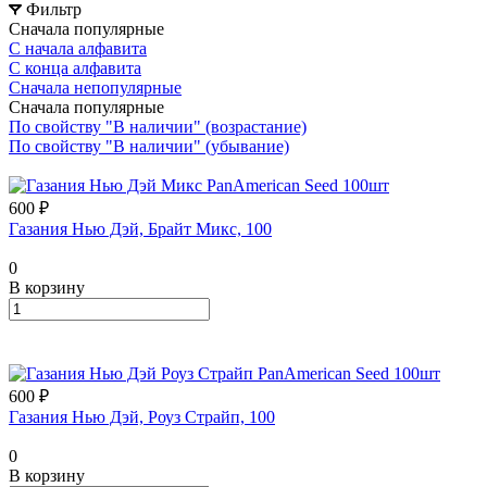
Фильтр
Сначала популярные
С начала алфавита
С конца алфавита
Сначала непопулярные
Сначала популярные
По свойству "В наличии" (возрастание)
По свойству "В наличии" (убывание)
600 ₽
Газания Нью Дэй, Брайт Микс, 100
0
В корзину
600 ₽
Газания Нью Дэй, Роуз Страйп, 100
0
В корзину