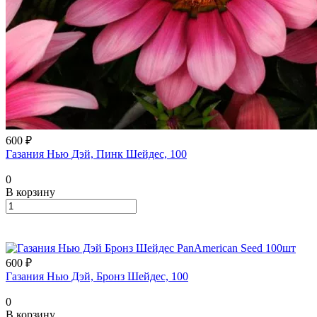
600 ₽
Газания Нью Дэй, Пинк Шейдес, 100
0
В корзину
600 ₽
Газания Нью Дэй, Бронз Шейдес, 100
0
В корзину