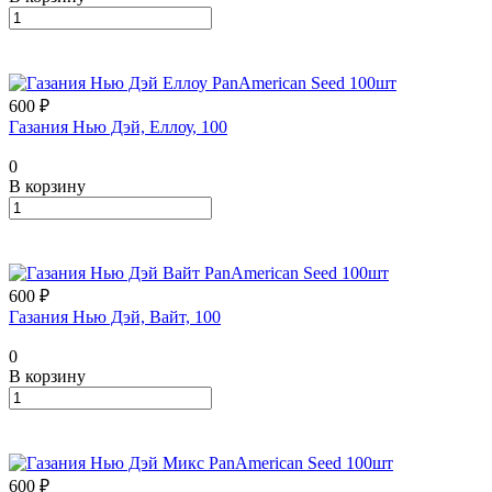
600 ₽
Газания Нью Дэй, Еллоу, 100
0
В корзину
600 ₽
Газания Нью Дэй, Вайт, 100
0
В корзину
600 ₽