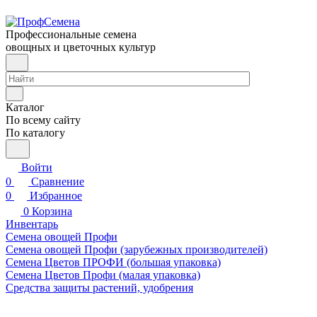
Профессиональные семена
овощных и цветочных культур
Каталог
По всему сайту
По каталогу
Войти
0
Сравнение
0
Избранное
0
Корзина
Инвентарь
Семена овощей Профи
Семена овощей Профи (зарубежных производителей)
Семена Цветов ПРОФИ (большая упаковка)
Семена Цветов Профи (малая упаковка)
Средства защиты растений, удобрения