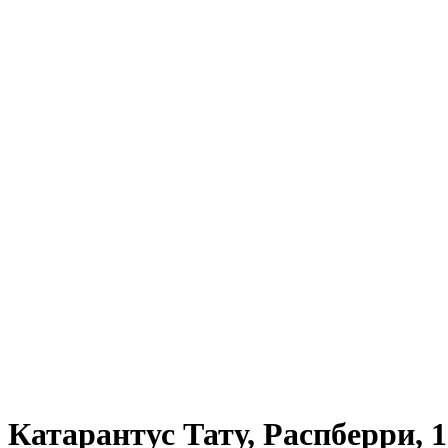
Катарантус Тату, Распберри, 