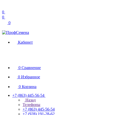
0
0
0
Кабинет
0
Сравнение
0
Избранное
0
Корзина
+7 (863) 445-56-54
Назад
Телефоны
+7 (863) 445-56-54
+7 (928) 191-28-62