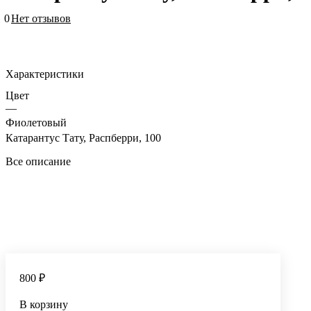
0
Нет отзывов
Характеристики
Цвет
—
Фиолетовый
Катарантус Тату, Распберри, 100
Все описание
800 ₽
В корзину