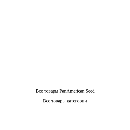
Все товары PanAmerican Seed
Все товары категории