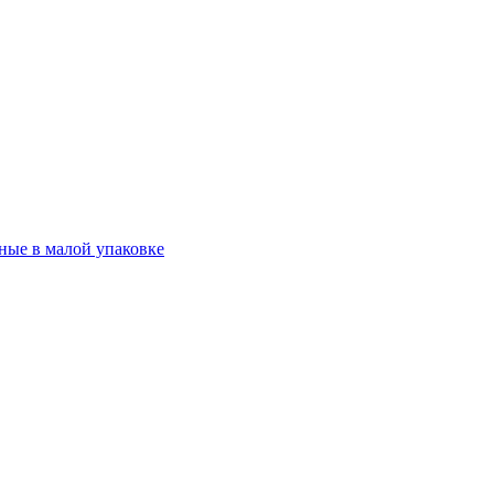
ные в малой упаковке