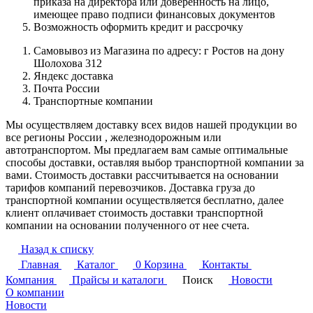
приказа на директора или доверенность на лицо,
имеющее право подписи финансовых документов
Возможность оформить кредит и рассрочку
Самовывоз из Магазина по адресу: г Ростов на дону
Шолохова 312
Яндекс доставка
Почта России
Транспортные компании
Мы осуществляем доставку всех видов нашей продукции во
все регионы России , железнодорожным или
автотранспортом. Мы предлагаем вам самые оптимальные
способы доставки, оставляя выбор транспортной компании за
вами. Стоимость доставки рассчитывается на основании
тарифов компаний перевозчиков. Доставка груза до
транспортной компании осуществляется бесплатно, далее
клиент оплачивает стоимость доставки транспортной
компании на основании полученного от нее счета.
Назад к списку
Главная
Каталог
0
Корзина
Контакты
Компания
Прайсы и каталоги
Поиск
Новости
О компании
Новости