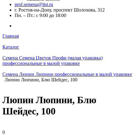
prof.semena@list.ru
г. Ростов-на-Дону, проспект Шолохова, 312
Пн. – Пт.: с 9:00 до 18:00
Главная
Каталог
Семена Семена Цветов Профи (малая упаковка)
профессиональные в малой упаковке
Семена Люпин Люпини профессиональные в малой упаковке
Люпин Люпини, Блю Шейдес, 100
Люпин Люпини, Блю
Шейдес, 100
0