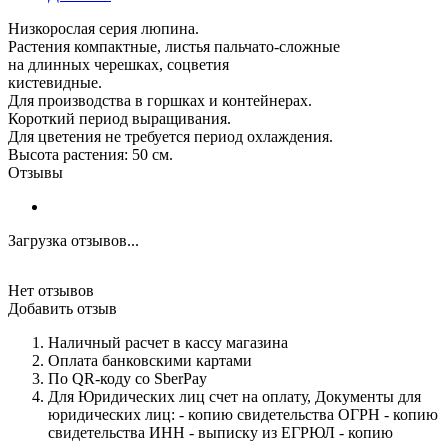
Низкорослая серия люпина.
Растения компактные, листья пальчато-сложные
на длинных черешках, соцветия
кистевидные.
Для производства в горшках и контейнерах.
Короткий период выращивания.
Для цветения не требуется период охлаждения.
Высота растения: 50 см.
Отзывы
Загрузка отзывов...
Нет отзывов
Добавить отзыв
Наличный расчет в кассу магазина
Оплата банковскими картами
По QR-коду со SberPay
Для Юридических лиц счет на оплату, Документы для
юридических лиц: - копию свидетельства ОГРН - копию
свидетельства ИНН - выписку из ЕГРЮЛ - копию