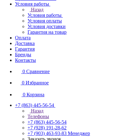
Условия работы
Назад
Условия работы
Условия оплаты
Условия доставки
Гарантия на товар
Оплата
Доставка
Гарантия
Бренды
Контакты
0
Сравнение
0
Избранное
0
Корзина
+7 (863) 445-56-54
Назад
Телефоны
+7 (863) 445-56-54
+7 (928) 191-28-62
+7 (903) 463-93-83
Менеджер
Заказать звонок