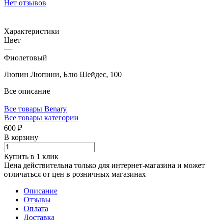
Нет отзывов
Характеристики
Цвет
—
Фиолетовый
Люпин Люпини, Блю Шейдес, 100
Все описание
Все товары Benary
Все товары категории
600 ₽
В корзину
Купить в 1 клик
Цена действительна только для интернет-магазина и может
отличаться от цен в розничных магазинах
Описание
Отзывы
Оплата
Доставка