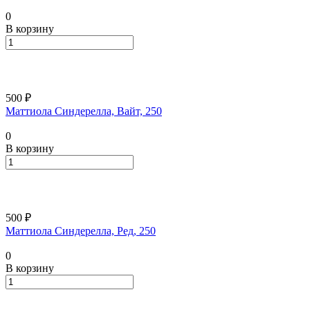
0
В корзину
500 ₽
Маттиола Синдерелла, Вайт, 250
0
В корзину
500 ₽
Маттиола Синдерелла, Ред, 250
0
В корзину