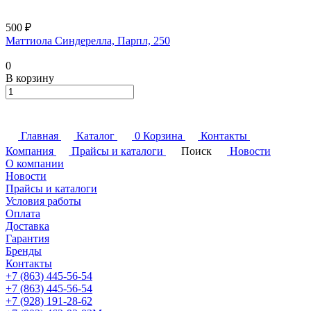
500 ₽
Маттиола Синдерелла, Парпл, 250
0
В корзину
Главная
Каталог
0
Корзина
Контакты
Компания
Прайсы и каталоги
Поиск
Новости
О компании
Новости
Прайсы и каталоги
Условия работы
Оплата
Доставка
Гарантия
Бренды
Контакты
+7 (863) 445-56-54
+7 (863) 445-56-54
+7 (928) 191-28-62