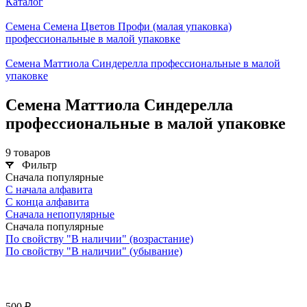
Каталог
Семена Семена Цветов Профи (малая упаковка)
профессиональные в малой упаковке
Семена Маттиола Синдерелла профессиональные в малой
упаковке
Семена Маттиола Синдерелла
профессиональные в малой упаковке
9 товаров
Фильтр
Сначала популярные
С начала алфавита
С конца алфавита
Сначала непопулярные
Сначала популярные
По свойству "В наличии" (возрастание)
По свойству "В наличии" (убывание)
500 ₽