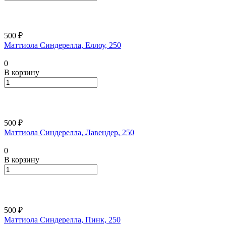
500 ₽
Маттиола Синдерелла, Еллоу, 250
0
В корзину
500 ₽
Маттиола Синдерелла, Лавендер, 250
0
В корзину
500 ₽
Маттиола Синдерелла, Пинк, 250