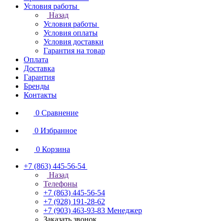
Условия работы
Назад
Условия работы
Условия оплаты
Условия доставки
Гарантия на товар
Оплата
Доставка
Гарантия
Бренды
Контакты
0
Сравнение
0
Избранное
0
Корзина
+7 (863) 445-56-54
Назад
Телефоны
+7 (863) 445-56-54
+7 (928) 191-28-62
+7 (903) 463-93-83
Менеджер
Заказать звонок