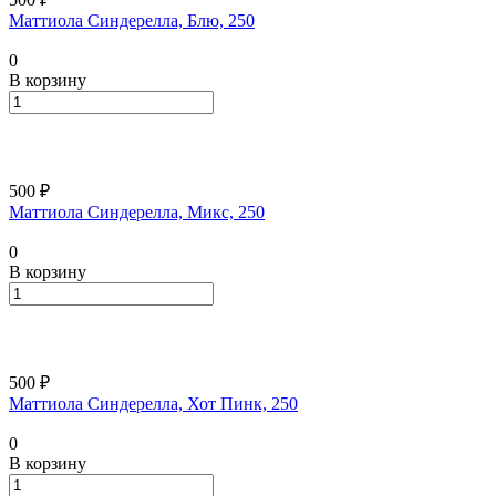
Маттиола Синдерелла, Блю, 250
0
В корзину
500 ₽
Маттиола Синдерелла, Микс, 250
0
В корзину
500 ₽
Маттиола Синдерелла, Хот Пинк, 250
0
В корзину