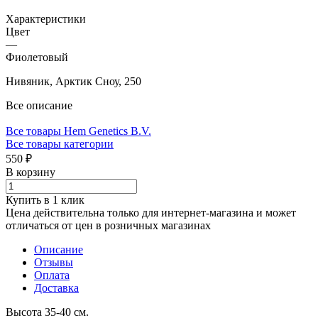
Характеристики
Цвет
—
Фиолетовый
Нивяник, Арктик Сноу, 250
Все описание
Все товары Hem Genetics B.V.
Все товары категории
550 ₽
В корзину
Купить в 1 клик
Цена действительна только для интернет-магазина и может
отличаться от цен в розничных магазинах
Описание
Отзывы
Оплата
Доставка
Высота 35-40 см.