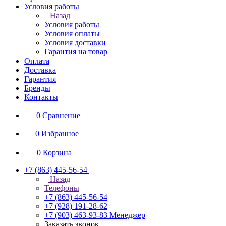
Условия работы
Назад
Условия работы
Условия оплаты
Условия доставки
Гарантия на товар
Оплата
Доставка
Гарантия
Бренды
Контакты
0
Сравнение
0
Избранное
0
Корзина
+7 (863) 445-56-54
Назад
Телефоны
+7 (863) 445-56-54
+7 (928) 191-28-62
+7 (903) 463-93-83
Менеджер
Заказать звонок