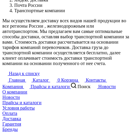
Почта России
Транспортные компании
Мы осуществляем доставку всех видов нашей продукции во
все регионы России , железнодорожным или
автотранспортом. Мы предлагаем вам самые оптимальные
способы доставки, оставляя выбор транспортной компании за
вами. Стоимость доставки рассчитывается на основании
тарифов компаний перевозчиков. Доставка груза до
транспортной компании осуществляется бесплатно, далее
клиент оплачивает стоимость доставки транспортной
компании на основании полученного от нее счета.
Назад к списку
Главная
Каталог
0
Корзина
Контакты
Компания
Прайсы и каталоги
Поиск
Новости
О компании
Новости
Прайсы и каталоги
Условия работы
Оплата
Доставка
Гарантия
Бренды