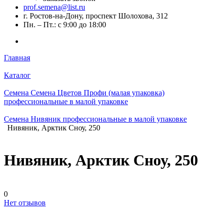
prof.semena@list.ru
г. Ростов-на-Дону, проспект Шолохова, 312
Пн. – Пт.: с 9:00 до 18:00
Главная
Каталог
Семена Семена Цветов Профи (малая упаковка)
профессиональные в малой упаковке
Семена Нивяник профессиональные в малой упаковке
Нивяник, Арктик Сноу, 250
Нивяник, Арктик Сноу, 250
0
Нет отзывов