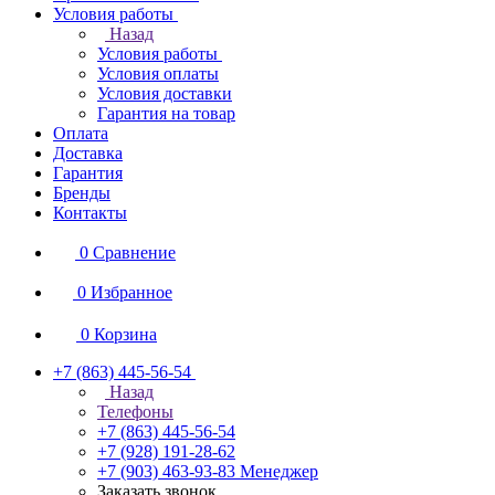
Условия работы
Назад
Условия работы
Условия оплаты
Условия доставки
Гарантия на товар
Оплата
Доставка
Гарантия
Бренды
Контакты
0
Сравнение
0
Избранное
0
Корзина
+7 (863) 445-56-54
Назад
Телефоны
+7 (863) 445-56-54
+7 (928) 191-28-62
+7 (903) 463-93-83
Менеджер
Заказать звонок