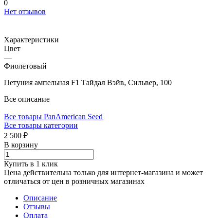
0
Нет отзывов
Характеристики
Цвет
—
Фиолетовый
Петуния ампельная F1 Тайдал Вэйв, Сильвер, 100
Все описание
Все товары PanAmerican Seed
Все товары категории
2 500 ₽
В корзину
Купить в 1 клик
Цена действительна только для интернет-магазина и может
отличаться от цен в розничных магазинах
Описание
Отзывы
Оплата