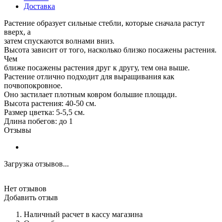
Доставка
Растение образует сильные стебли, которые сначала растут
вверх, а
затем спускаются волнами вниз.
Высота зависит от того, насколько близко посажены растения.
Чем
ближе посажены растения друг к другу, тем она выше.
Растение отлично подходит для выращивания как
почвопокровное.
Оно застилает плотным ковром большие площади.
Высота растения: 40-50 см.
Размер цветка: 5-5,5 см.
Длина побегов: до 1
Отзывы
Загрузка отзывов...
Нет отзывов
Добавить отзыв
Наличный расчет в кассу магазина