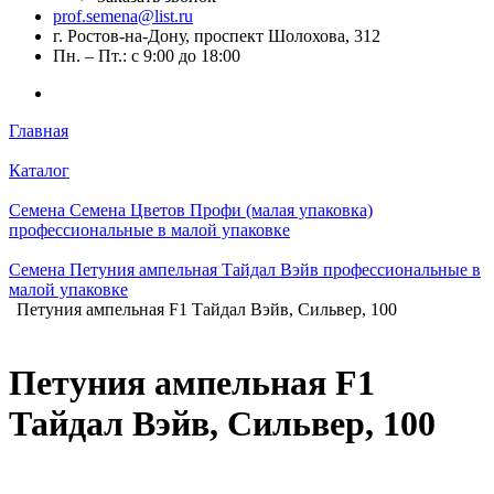
prof.semena@list.ru
г. Ростов-на-Дону, проспект Шолохова, 312
Пн. – Пт.: с 9:00 до 18:00
Главная
Каталог
Семена Семена Цветов Профи (малая упаковка)
профессиональные в малой упаковке
Семена Петуния ампельная Тайдал Вэйв профессиональные в
малой упаковке
Петуния ампельная F1 Тайдал Вэйв, Сильвер, 100
Петуния ампельная F1
Тайдал Вэйв, Сильвер, 100