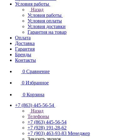
Условия работы
Назад
Условия работы
Условия оплаты
Условия доставки
Гарантия на товар
Оплата
Доставка
Гарантия
Бренды
Контакты
0
Сравнение
0
Избранное
0
Корзина
+7 (863) 445-56-54
Назад
Телефоны
+7 (863) 445-56-54
+7 (928) 191-28-62
+7 (903) 463-93-83
Менеджер
Заказать звонок