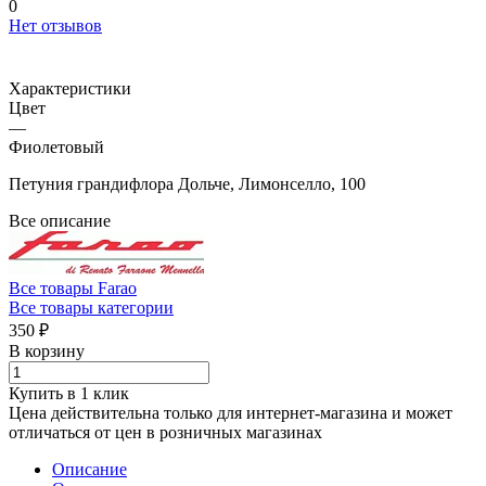
0
Нет отзывов
Характеристики
Цвет
—
Фиолетовый
Петуния грандифлора Дольче, Лимонселло, 100
Все описание
Все товары Farao
Все товары категории
350 ₽
В корзину
Купить в 1 клик
Цена действительна только для интернет-магазина и может
отличаться от цен в розничных магазинах
Описание