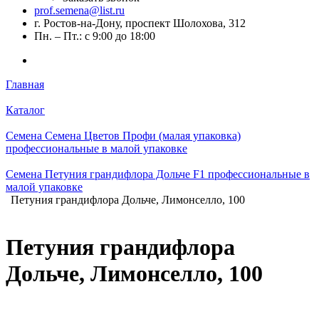
prof.semena@list.ru
г. Ростов-на-Дону, проспект Шолохова, 312
Пн. – Пт.: с 9:00 до 18:00
Главная
Каталог
Семена Семена Цветов Профи (малая упаковка)
профессиональные в малой упаковке
Семена Петуния грандифлора Дольче F1 профессиональные в
малой упаковке
Петуния грандифлора Дольче, Лимонселло, 100
Петуния грандифлора
Дольче, Лимонселло, 100