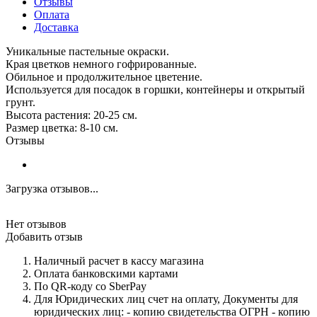
Отзывы
Оплата
Доставка
Уникальные пастельные окраски.
Края цветков немного гофрированные.
Обильное и продолжительное цветение.
Используется для посадок в горшки, контейнеры и открытый
грунт.
Высота растения: 20-25 см.
Размер цветка: 8-10 см.
Отзывы
Загрузка отзывов...
Нет отзывов
Добавить отзыв
Наличный расчет в кассу магазина
Оплата банковскими картами
По QR-коду со SberPay
Для Юридических лиц счет на оплату, Документы для
юридических лиц: - копию свидетельства ОГРН - копию