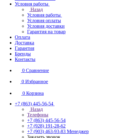
Условия работы
Назад
Условия работы
Условия оплаты
Условия доставки
Гарантия на товар
Оплата
Доставка
Гарантия
Бренды
Контакты
0
Сравнение
0
Избранное
0
Корзина
+7 (863) 445-56-54
Назад
Телефоны
+7 (863) 445-56-54
+7 (928) 191-28-62
+7 (903) 463-93-83
Менеджер
Заказать звонок