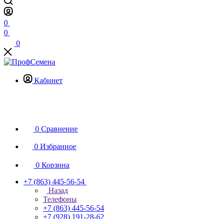
0
0
0
Кабинет
0
Сравнение
0
Избранное
0
Корзина
+7 (863) 445-56-54
Назад
Телефоны
+7 (863) 445-56-54
+7 (928) 191-28-62