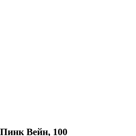
Пинк Вейн, 100