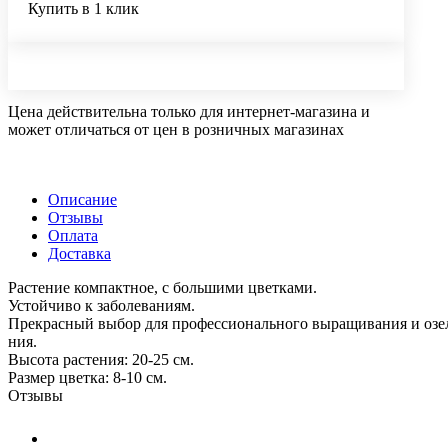
Купить в 1 клик
Цена действительна только для интернет-магазина и
может отличаться от цен в розничных магазинах
Описание
Отзывы
Оплата
Доставка
Растение компактное, с большими цветками.
Устойчиво к заболеваниям.
Прекрасный выбор для профессионального выращивания и озе
ния.
Высота растения: 20-25 см.
Размер цветка: 8-10 см.
Отзывы