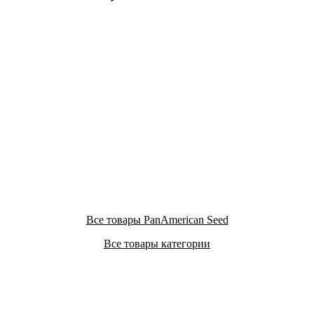
Все товары PanAmerican Seed
Все товары категории