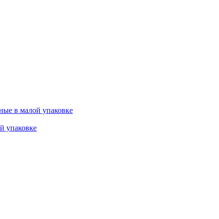
ные в малой упаковке
й упаковке