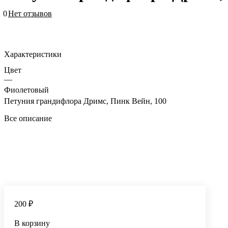
0
Нет отзывов
Характеристики
Цвет
—
Фиолетовый
Петуния грандифлора Дримс, Пинк Вейн, 100
Все описание
200 ₽
В корзину