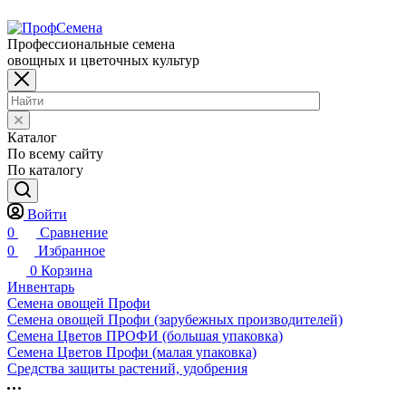
Профессиональные семена
овощных и цветочных культур
Каталог
По всему сайту
По каталогу
Войти
0
Сравнение
0
Избранное
0
Корзина
Инвентарь
Семена овощей Профи
Семена овощей Профи (зарубежных производителей)
Семена Цветов ПРОФИ (большая упаковка)
Семена Цветов Профи (малая упаковка)
Средства защиты растений, удобрения