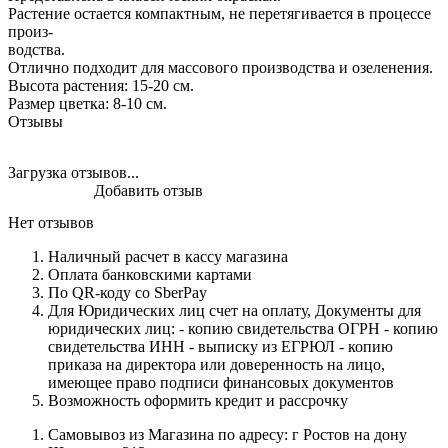
Растение остается компактным, не перетягивается в процессе
произ-
водства.
Отлично подходит для массового производства и озеленения.
Высота растения: 15-20 см.
Размер цветка: 8-10 см.
Отзывы
Загрузка отзывов...
Добавить отзыв
Нет отзывов
Наличный расчет в кассу магазина
Оплата банковскими картами
По QR-коду со SberPay
Для Юридических лиц счет на оплату, Документы для
юридических лиц: - копию свидетельства ОГРН - копию
свидетельства ИНН - выписку из ЕГРЮЛ - копию
приказа на директора или доверенность на лицо,
имеющее право подписи финансовых документов
Возможность оформить кредит и рассрочку
Самовывоз из Магазина по адресу: г Ростов на дону