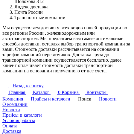
Шолохова 312
Яндекс доставка
Почта России
Транспортные компании
Мы осуществляем доставку всех видов нашей продукции во
все регионы России , железнодорожным или
автотранспортом. Мы предлагаем вам самые оптимальные
способы доставки, оставляя выбор транспортной компании за
вами. Стоимость доставки рассчитывается на основании
тарифов компаний перевозчиков. Доставка груза до
транспортной компании осуществляется бесплатно, далее
клиент оплачивает стоимость доставки транспортной
компании на основании полученного от нее счета.
Назад к списку
Главная
Каталог
0
Корзина
Контакты
Компания
Прайсы и каталоги
Поиск
Новости
О компании
Новости
Прайсы и каталоги
Условия работы
Оплата
Доставка