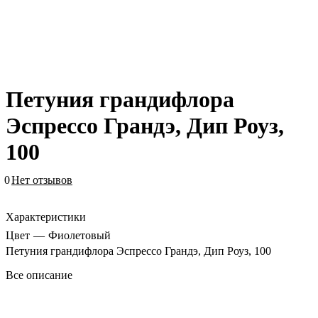
Петуния грандифлора
Эспрессо Грандэ, Дип Роуз,
100
0
Нет отзывов
Характеристики
Цвет
—
Фиолетовый
Петуния грандифлора Эспрессо Грандэ, Дип Роуз, 100
Все описание