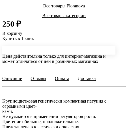
Все товары Floranova
Все товары категории
250 ₽
В корзину
Купить в 1 клик
Цена действительна только для интернет-магазина и
может отличаться от цен в розничных магазинах
Описание
Отзывы
Оплата
Доставка
Крупноцветковая генетически компактная петуния с
огромными цвет-
ками.
Не нуждается в применении регуляторов роста.
Цветение обильное, продолжительное.
Представлена в классических окрасках.