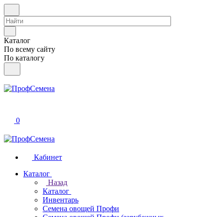
Каталог
По всему сайту
По каталогу
0
Кабинет
Каталог
Назад
Каталог
Инвентарь
Семена овощей Профи