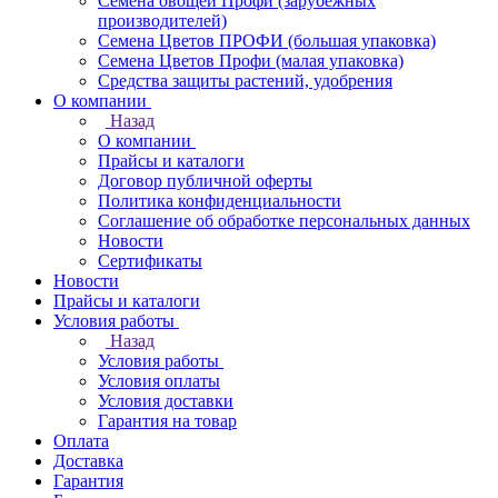
Семена овощей Профи (зарубежных
производителей)
Семена Цветов ПРОФИ (большая упаковка)
Семена Цветов Профи (малая упаковка)
Средства защиты растений, удобрения
О компании
Назад
О компании
Прайсы и каталоги
Договор публичной оферты
Политика конфиденциальности
Соглашение об обработке персональных данных
Новости
Сертификаты
Новости
Прайсы и каталоги
Условия работы
Назад
Условия работы
Условия оплаты
Условия доставки
Гарантия на товар
Оплата
Доставка
Гарантия