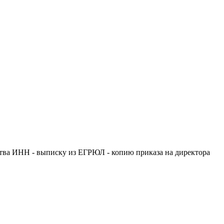
ства ИНН - выписку из ЕГРЮЛ - копию приказа на директора