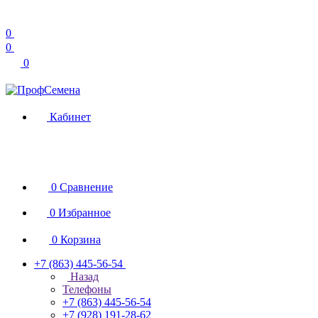
0
0
0
Кабинет
0
Сравнение
0
Избранное
0
Корзина
+7 (863) 445-56-54
Назад
Телефоны
+7 (863) 445-56-54
+7 (928) 191-28-62