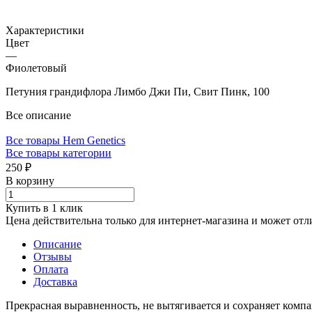
Характеристики
Цвет
—
Фиолетовый
Петуния грандифлора Лимбо Джи Пи, Свит Пинк, 100
Все описание
Все товары Hem Genetics
Все товары категории
250 ₽
В корзину
Купить в 1 клик
Цена действительна только для интернет-магазина и может отл
Описание
Отзывы
Оплата
Доставка
Прекрасная выравненность, не вытягивается и сохраняет комп