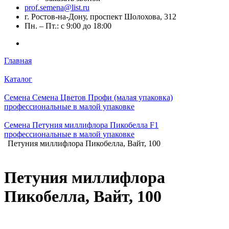
prof.semena@list.ru
г. Ростов-на-Дону, проспект Шолохова, 312
Пн. – Пт.: с 9:00 до 18:00
Главная
Каталог
Семена Семена Цветов Профи (малая упаковка)
профессиональные в малой упаковке
Семена Петуния миллифлора Пикобелла F1
профессиональные в малой упаковке
Петуния миллифлора Пикобелла, Вайт, 100
Петуния миллифлора
Пикобелла, Вайт, 100