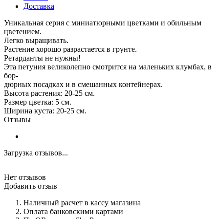
Доставка
Уникальная серия с миниатюрными цветками и обильным
цветением.
Легко выращивать.
Растение хорошо разрастается в грунте.
Ретарданты не нужны!
Эта петуния великолепно смотрится на маленьких клумбах, в
бор-
дюрных посадках и в смешанных контейнерах.
Высота растения: 20-25 см.
Размер цветка: 5 см.
Ширина куста: 20-25 см.
Отзывы
Загрузка отзывов...
Нет отзывов
Добавить отзыв
Наличный расчет в кассу магазина
Оплата банковскими картами