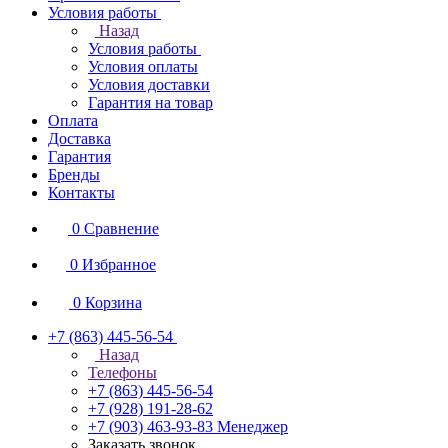
Условия работы
Назад
Условия работы
Условия оплаты
Условия доставки
Гарантия на товар
Оплата
Доставка
Гарантия
Бренды
Контакты
0
Сравнение
0
Избранное
0
Корзина
+7 (863) 445-56-54
Назад
Телефоны
+7 (863) 445-56-54
+7 (928) 191-28-62
+7 (903) 463-93-83
Менеджер
Заказать звонок