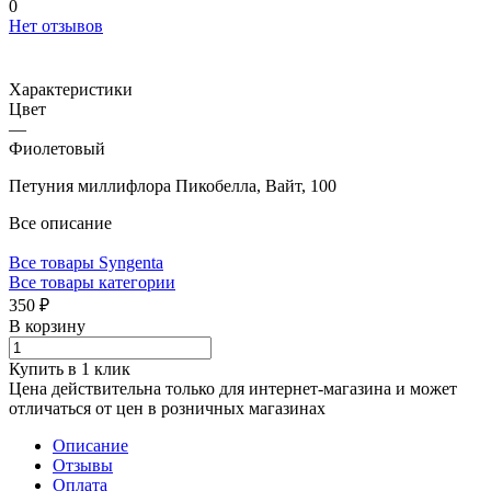
0
Нет отзывов
Характеристики
Цвет
—
Фиолетовый
Петуния миллифлора Пикобелла, Вайт, 100
Все описание
Все товары Syngenta
Все товары категории
350 ₽
В корзину
Купить в 1 клик
Цена действительна только для интернет-магазина и может
отличаться от цен в розничных магазинах
Описание
Отзывы
Оплата