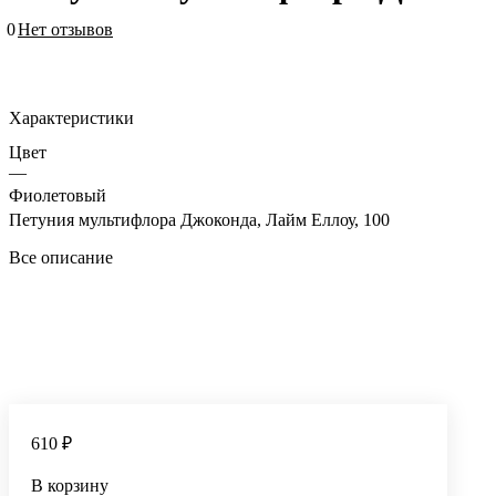
0
Нет отзывов
Характеристики
Цвет
—
Фиолетовый
Петуния мультифлора Джоконда, Лайм Еллоу, 100
Все описание
610 ₽
В корзину