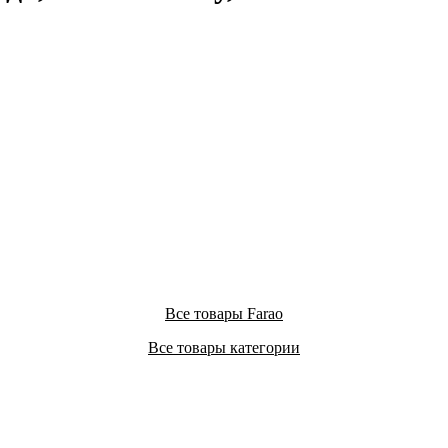
Все товары Farao
Все товары категории