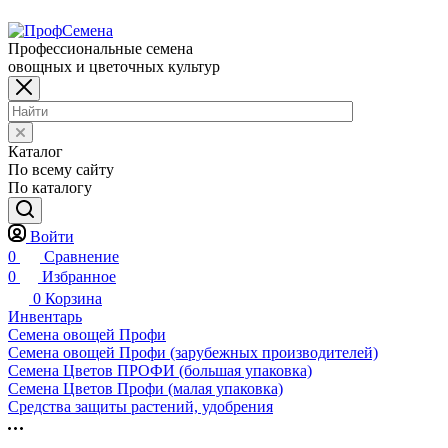
Профессиональные семена
овощных и цветочных культур
Каталог
По всему сайту
По каталогу
Войти
0
Сравнение
0
Избранное
0
Корзина
Инвентарь
Семена овощей Профи
Семена овощей Профи (зарубежных производителей)
Семена Цветов ПРОФИ (большая упаковка)
Семена Цветов Профи (малая упаковка)
Средства защиты растений, удобрения