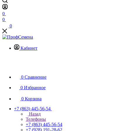
0
0
0
Кабинет
0
Сравнение
0
Избранное
0
Корзина
+7 (863) 445-56-54
Назад
Телефоны
+7 (863) 445-56-54
+7 (928) 191-28-62