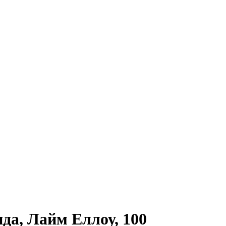
а, Лайм Еллоу, 100