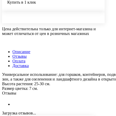
Купить в 1 клик
Цена действительна только для интернет-магазина и
может отличаться от цен в розничных магазинах
Описание
Отзывы
Оплата
Доставка
Универсальное использование: для горшков, контейнеров, подв
зин, а также для озеленения и ландшафтного дизайна в открыто
Высота растения: 25-30 см.
Размер цветка: 7 см.
Отзывы
Загрузка отзывов...