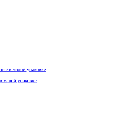
ные в малой упаковке
в малой упаковке