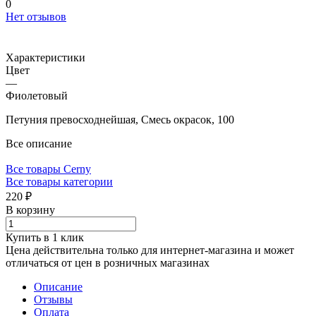
0
Нет отзывов
Характеристики
Цвет
—
Фиолетовый
Петуния превосходнейшая, Смесь окрасок, 100
Все описание
Все товары Cerny
Все товары категории
220 ₽
В корзину
Купить в 1 клик
Цена действительна только для интернет-магазина и может
отличаться от цен в розничных магазинах
Описание
Отзывы
Оплата