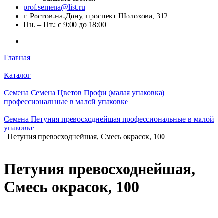
prof.semena@list.ru
г. Ростов-на-Дону, проспект Шолохова, 312
Пн. – Пт.: с 9:00 до 18:00
Главная
Каталог
Семена Семена Цветов Профи (малая упаковка)
профессиональные в малой упаковке
Семена Петуния превосходнейшая профессиональные в малой
упаковке
Петуния превосходнейшая, Смесь окрасок, 100
Петуния превосходнейшая,
Смесь окрасок, 100