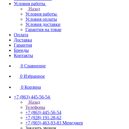
Условия работы
Назад
Условия работы
Условия оплаты
Условия доставки
Гарантия на товар
Оплата
Доставка
Гарантия
Бренды
Контакты
0
Сравнение
0
Избранное
0
Корзина
+7 (863) 445-56-54
Назад
Телефоны
+7 (863) 445-56-54
+7 (928) 191-28-62
+7 (903) 463-93-83
Менеджер
Заказать звонок