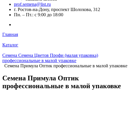
prof.semena@list.ru
г. Ростов-на-Дону, проспект Шолохова, 312
Пн. – Пт.: с 9:00 до 18:00
Главная
Каталог
Семена Семена Цветов Профи (малая упаковка)
профессиональные в малой упаковке
Семена Примула Оптик профессиональные в малой упаковке
Семена Примула Оптик
профессиональные в малой упаковке