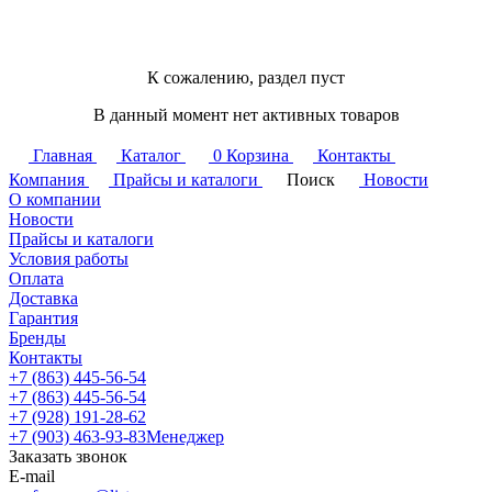
К сожалению, раздел пуст
В данный момент нет активных товаров
Главная
Каталог
0
Корзина
Контакты
Компания
Прайсы и каталоги
Поиск
Новости
О компании
Новости
Прайсы и каталоги
Условия работы
Оплата
Доставка
Гарантия
Бренды
Контакты
+7 (863) 445-56-54
+7 (863) 445-56-54
+7 (928) 191-28-62
+7 (903) 463-93-83
Менеджер
Заказать звонок
E-mail