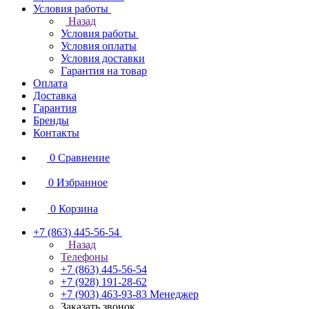
Условия работы
Назад
Условия работы
Условия оплаты
Условия доставки
Гарантия на товар
Оплата
Доставка
Гарантия
Бренды
Контакты
0
Сравнение
0
Избранное
0
Корзина
+7 (863) 445-56-54
Назад
Телефоны
+7 (863) 445-56-54
+7 (928) 191-28-62
+7 (903) 463-93-83
Менеджер
Заказать звонок