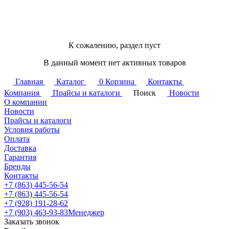
К сожалению, раздел пуст
В данный момент нет активных товаров
Главная
Каталог
0
Корзина
Контакты
Компания
Прайсы и каталоги
Поиск
Новости
О компании
Новости
Прайсы и каталоги
Условия работы
Оплата
Доставка
Гарантия
Бренды
Контакты
+7 (863) 445-56-54
+7 (863) 445-56-54
+7 (928) 191-28-62
+7 (903) 463-93-83
Менеджер
Заказать звонок