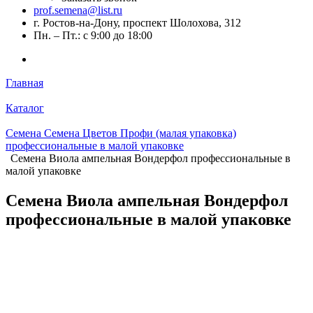
prof.semena@list.ru
г. Ростов-на-Дону, проспект Шолохова, 312
Пн. – Пт.: с 9:00 до 18:00
Главная
Каталог
Семена Семена Цветов Профи (малая упаковка)
профессиональные в малой упаковке
Семена Виола ампельная Вондерфол профессиональные в
малой упаковке
Семена Виола ампельная Вондерфол
профессиональные в малой упаковке