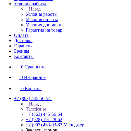
Условия работы
Назад
Условия работы
Условия оплаты
Условия доставки
Гарантия на товар
Оплата
Доставка
Гарантия
Бренды
Контакты
0
Сравнение
0
Избранное
0
Корзина
+7 (863) 445-56-54
Назад
Телефоны
+7 (863) 445-56-54
+7 (928) 191-28-62
+7 (903) 463-93-83
Менеджер
Заказать звонок