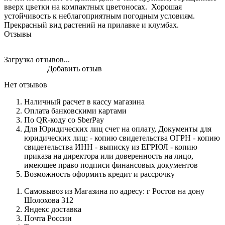
вверх цветки на компактных цветоносах. Хорошая
устойчивость к неблагоприятным погодным условиям.
Прекрасный вид растений на прилавке и клумбах.
Отзывы
Загрузка отзывов...
Добавить отзыв
Нет отзывов
Наличный расчет в кассу магазина
Оплата банковскими картами
По QR-коду со SberPay
Для Юридических лиц счет на оплату, Документы для
юридических лиц: - копию свидетельства ОГРН - копию
свидетельства ИНН - выписку из ЕГРЮЛ - копию
приказа на директора или доверенность на лицо,
имеющее право подписи финансовых документов
Возможность оформить кредит и рассрочку
Самовывоз из Магазина по адресу: г Ростов на дону
Шолохова 312
Яндекс доставка
Почта России