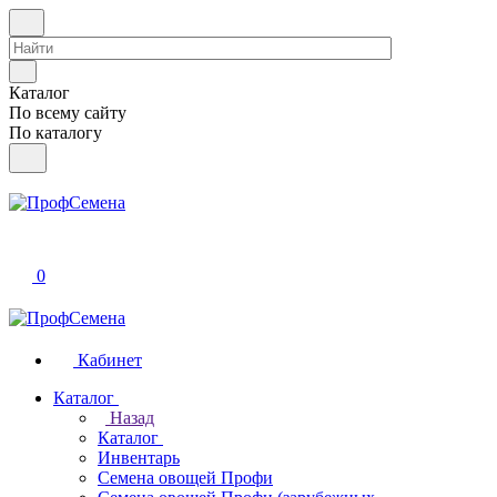
Каталог
По всему сайту
По каталогу
0
Кабинет
Каталог
Назад
Каталог
Инвентарь
Семена овощей Профи