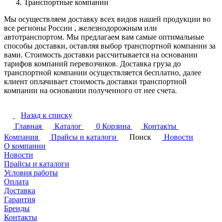
Транспортные компании
Мы осуществляем доставку всех видов нашей продукции во
все регионы России , железнодорожным или
автотранспортом. Мы предлагаем вам самые оптимальные
способы доставки, оставляя выбор транспортной компании за
вами. Стоимость доставки рассчитывается на основании
тарифов компаний перевозчиков. Доставка груза до
транспортной компании осуществляется бесплатно, далее
клиент оплачивает стоимость доставки транспортной
компании на основании полученного от нее счета.
Назад к списку
Главная
Каталог
0
Корзина
Контакты
Компания
Прайсы и каталоги
Поиск
Новости
О компании
Новости
Прайсы и каталоги
Условия работы
Оплата
Доставка
Гарантия
Бренды
Контакты