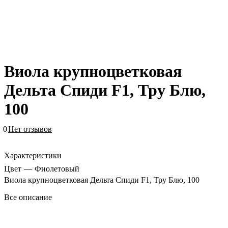
Виола крупноцветковая
Дельта Спиди F1, Тру Блю,
100
0
Нет отзывов
Характеристики
Цвет
—
Фиолетовый
Виола крупноцветковая Дельта Спиди F1, Тру Блю, 100
Все описание