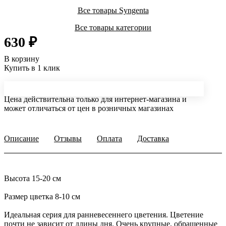
Все товары Syngenta
Все товары категории
630 ₽
В корзину
Купить в 1 клик
Цена действительна только для интернет-магазина и
может отличаться от цен в розничных магазинах
Описание
Отзывы
Оплата
Доставка
Высота 15-20 см
Размер цветка 8-10 см
Идеальная серия для ранневесеннего цветения. Цветение
почти не зависит от длины дня. Очень крупные, обращенные