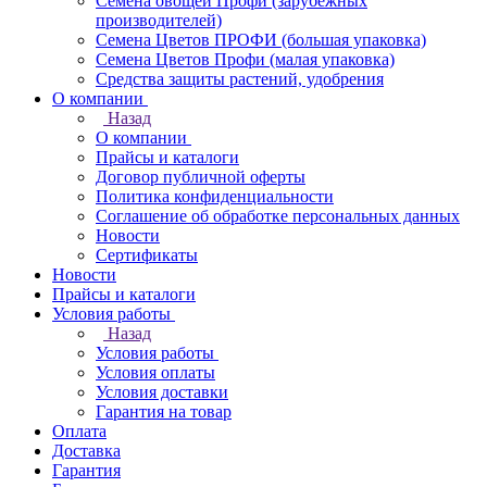
Семена овощей Профи (зарубежных
производителей)
Семена Цветов ПРОФИ (большая упаковка)
Семена Цветов Профи (малая упаковка)
Средства защиты растений, удобрения
О компании
Назад
О компании
Прайсы и каталоги
Договор публичной оферты
Политика конфиденциальности
Соглашение об обработке персональных данных
Новости
Сертификаты
Новости
Прайсы и каталоги
Условия работы
Назад
Условия работы
Условия оплаты
Условия доставки
Гарантия на товар
Оплата
Доставка
Гарантия