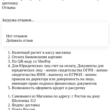
цветнику.
Отзывы
Загрузка отзывов...
Нет отзывов
Добавить отзыв
Наличный расчет в кассу магазина
Оплата банковскими картами
По QR-коду со SberPay
Для Юридических лиц счет на оплату, Документы для
юридических лиц: - копию свидетельства ОГРН - копию
свидетельства ИНН - выписку из ЕГРЮЛ - копию
приказа на директора или доверенность на лицо,
имеющее право подписи финансовых документов
Возможность оформить кредит и рассрочку
Самовывоз из Магазина по адресу: г Ростов на дону
Шолохова 312
Яндекс доставка
Почта России