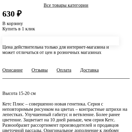
Все товары категории
630 ₽
В корзину
Купить в 1 клик
Цена действительна только для интернет-магазина и
может отличаться от цен в розничных магазинах
Описание
Отзывы
Оплата
Доставка
Высота 15-20 см
Кетс Плюс – совершенно новая генетика. Серия с
неповторимым рисунком на цветах – контрастные штрихи на
лепестках. Улучшенный габитус и ветвление. Более ранее
цветение. Зацветает на 10 дней раньше, чем серия Кетс.
Разнообразит рассортимент производителей и продавцов
цветочной рассады. Оригинальное дополнение к любому