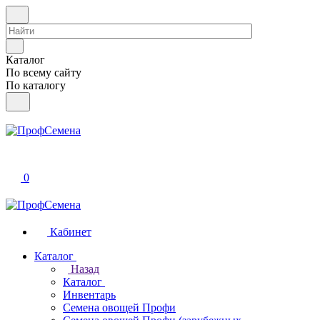
Каталог
По всему сайту
По каталогу
0
Кабинет
Каталог
Назад
Каталог
Инвентарь
Семена овощей Профи