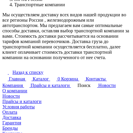
Транспортные компании
Мы осуществляем доставку всех видов нашей продукции во
все регионы России , железнодорожным или
автотранспортом. Мы предлагаем вам самые оптимальные
способы доставки, оставляя выбор транспортной компании за
вами. Стоимость доставки рассчитывается на основании
тарифов компаний перевозчиков. Доставка груза до
транспортной компании осуществляется бесплатно, далее
клиент оплачивает стоимость доставки транспортной
компании на основании полученного от нее счета.
Назад к списку
Главная
Каталог
0
Корзина
Контакты
Компания
Прайсы и каталоги
Поиск
Новости
О компании
Новости
Прайсы и каталоги
Условия работы
Оплата
Доставка
Гарантия
Бренды