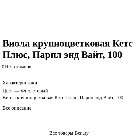
Виола крупноцветковая Кетс
Плюс, Парпл энд Вайт, 100
0
Нет отзывов
Характеристики
Цвет
—
Фиолетовый
Виола крупноцветковая Кетс Плюс, Парпл энд Вайт, 100
Все описание
Все товары Benary