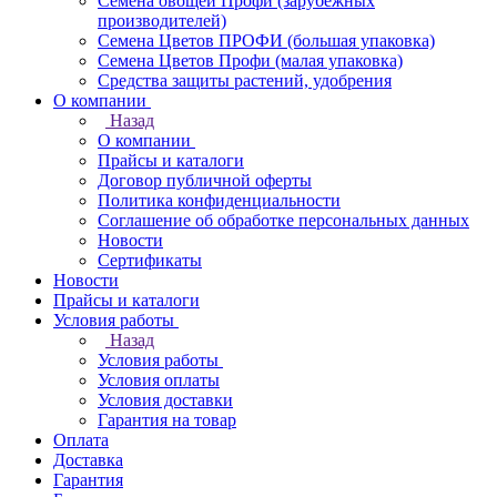
Семена овощей Профи (зарубежных
производителей)
Семена Цветов ПРОФИ (большая упаковка)
Семена Цветов Профи (малая упаковка)
Средства защиты растений, удобрения
О компании
Назад
О компании
Прайсы и каталоги
Договор публичной оферты
Политика конфиденциальности
Соглашение об обработке персональных данных
Новости
Сертификаты
Новости
Прайсы и каталоги
Условия работы
Назад
Условия работы
Условия оплаты
Условия доставки
Гарантия на товар
Оплата
Доставка
Гарантия