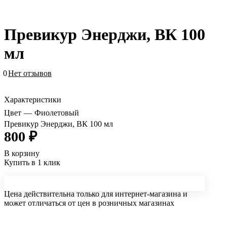
Превикур Энерджи, ВК 100
мл
0
Нет отзывов
Характеристики
Цвет
—
Фиолетовый
Превикур Энерджи, ВК 100 мл
800 ₽
В корзину
Купить в 1 клик
Цена действительна только для интернет-магазина и
может отличаться от цен в розничных магазинах