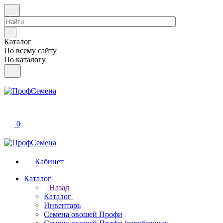
Каталог
По всему сайту
По каталогу
0
Кабинет
Каталог
Назад
Каталог
Инвентарь
Семена овощей Профи