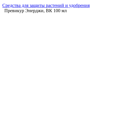
Средства для защиты растений и удобрения
Превикур Энерджи, ВК 100 мл