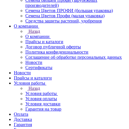
Семена овощей Профи (зарубежных
производителей)
Семена Цветов ПРОФИ (большая упаковка)
Семена Цветов Профи (малая упаковка)
Средства защиты растений, удобрения
О компании
Назад
О компании
Прайсы и каталоги
Договор публичной оферты
Политика конфиденциальности
Соглашение об обработке персональных данных
Новости
Сертификаты
Новости
Прайсы и каталоги
Условия работы
Назад
Условия работы
Условия оплаты
Условия доставки
Гарантия на товар
Оплата
Доставка
Гарантия