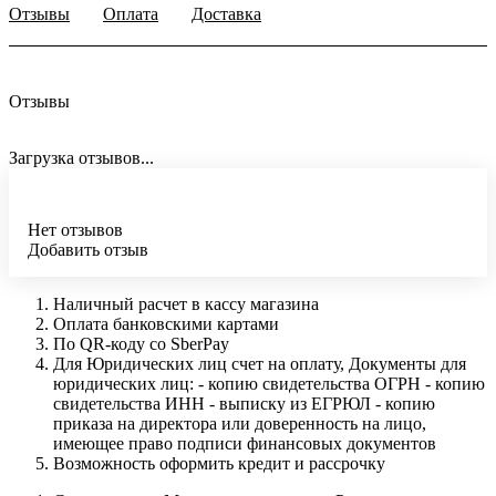
Отзывы
Оплата
Доставка
Отзывы
Загрузка отзывов...
Нет отзывов
Добавить отзыв
Наличный расчет в кассу магазина
Оплата банковскими картами
По QR-коду со SberPay
Для Юридических лиц счет на оплату, Документы для
юридических лиц: - копию свидетельства ОГРН - копию
свидетельства ИНН - выписку из ЕГРЮЛ - копию
приказа на директора или доверенность на лицо,
имеющее право подписи финансовых документов
Возможность оформить кредит и рассрочку