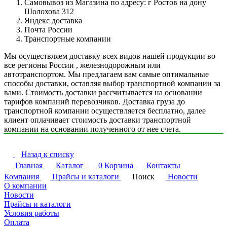
Самовывоз из Магазина по адресу: г Ростов на дону
Шолохова 312
Яндекс доставка
Почта России
Транспортные компании
Мы осуществляем доставку всех видов нашей продукции во
все регионы России , железнодорожным или
автотранспортом. Мы предлагаем вам самые оптимальные
способы доставки, оставляя выбор транспортной компании за
вами. Стоимость доставки рассчитывается на основании
тарифов компаний перевозчиков. Доставка груза до
транспортной компании осуществляется бесплатно, далее
клиент оплачивает стоимость доставки транспортной
компании на основании полученного от нее счета.
Назад к списку
Главная
Каталог
0
Корзина
Контакты
Компания
Прайсы и каталоги
Поиск
Новости
О компании
Новости
Прайсы и каталоги
Условия работы
Оплата