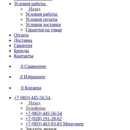
Условия работы
Назад
Условия работы
Условия оплаты
Условия доставки
Гарантия на товар
Оплата
Доставка
Гарантия
Бренды
Контакты
0
Сравнение
0
Избранное
0
Корзина
+7 (863) 445-56-54
Назад
Телефоны
+7 (863) 445-56-54
+7 (928) 191-28-62
+7 (903) 463-93-83
Менеджер
Заказать звонок